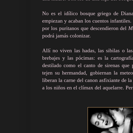
No es el idílico bosque griego de Diana
empiezan y acaban los cuentos infantiles
por los puritanos que descendieron del
M
podrá jamás colonizar.
Allí no viven las hadas, las sibilas o l
brebajes y las pócimas: es la cartografí
destilado como el canto de sirenas que p
tejen su hermandad, gobiernan la meteo
liberan la carne del canon asfixiante de la
a los niños en el clímax del aquelarre. Per