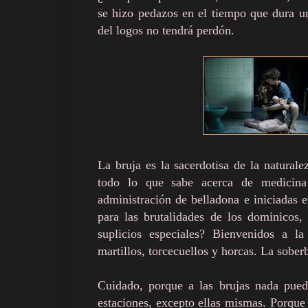
se hizo pedazos en el tiempo que dura un
del logos no tendrá perdón.
La bruja es la sacerdotisa de la natural
todo lo que sabe acerca de medicina 
administración de belladona e iniciadas 
para las brutalidades de los dominicos, 
suplicios especiales? Bienvenidos a la 
martillos, torcecuellos y horcas. La sober
Cuidado, porque a las brujas nada pued
estaciones, excepto ellas mismas. Porque