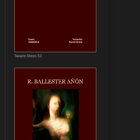
Swann libros 53