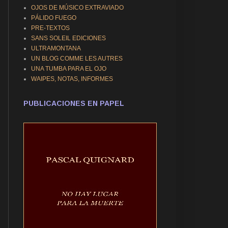
OJOS DE MÚSICO EXTRAVIADO
PÁLIDO FUEGO
PRE-TEXTOS
SANS SOLEIL EDICIONES
ULTRAMONTANA
UN BLOG COMME LES AUTRES
UNA TUMBA PARA EL OJO
WAIPES, NOTAS, INFORMES
PUBLICACIONES EN PAPEL