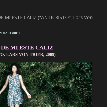
E MÍ ESTE CÁLIZ ("ANTICRISTO", Lars Von
ÁN MARTURET
 DE MÍ ESTE CÁLIZ
O, LARS VON TRIER, 2009)