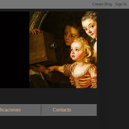
aciones
Contacto