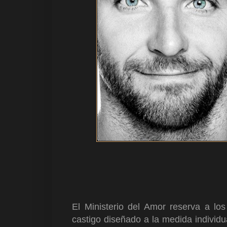
El Ministerio del Amor reserva a los
castigo diseñado a la medida individ