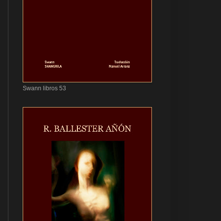
Swann libros 53