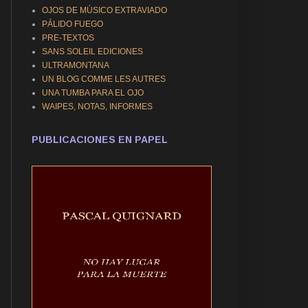
OJOS DE MÚSICO EXTRAVIADO
PÁLIDO FUEGO
PRE-TEXTOS
SANS SOLEIL EDICIONES
ULTRAMONTANA
UN BLOG COMME LES AUTRES
UNA TUMBA PARA EL OJO
WAIPES, NOTAS, INFORMES
PUBLICACIONES EN PAPEL