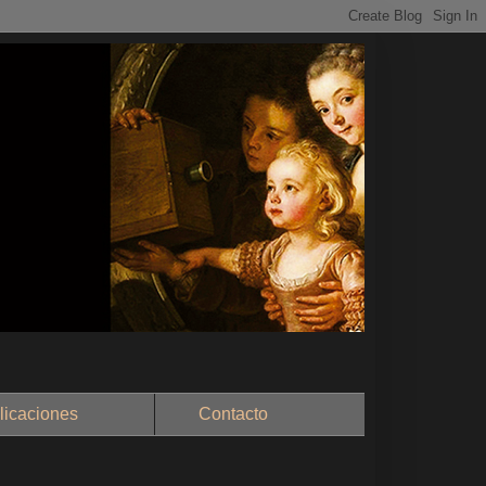
aciones
Contacto