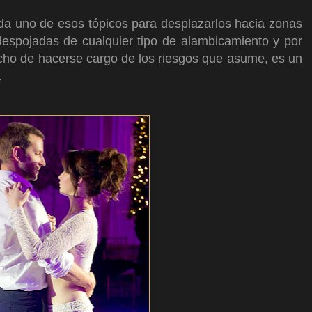
da uno de esos tópicos para desplazarlos hacia zonas
despojadas de cualquier tipo de alambicamiento y por
echo de hacerse cargo de los riesgos que asume, es un
z.