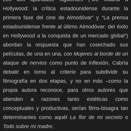
Hollywood: la crítica estadounidense durante la
primera fase del cine de Almodóvar” y “La prensa
estadounidense frente al último Almodóvar: del éxito
en Hollywood a la conquista de un mercado global”)
abordan la respuesta que han cosechado sus
películas, de una en una, con
Mujeres al borde de un
ataque de nervios
como punto de inflexión. Cabría
debatir en torno al criterio para subdividir su
filmografía en dos etapas, y no en más –como la
propia autora reconoce, para otros autores que
atienden a razones tanto estéticas como
conceptuales y productivas, serían films-bisagra tan
determinantes como aquél
La flor de mi secreto
o
Todo sobre mi madre
.