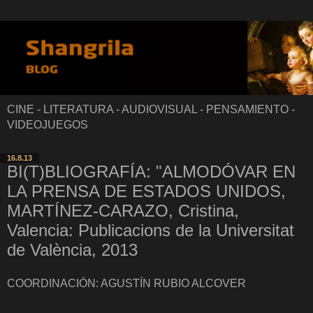
CINE - LITERATURA - AUDIOVISUAL - PENSAMIENTO -
VIDEOJUEGOS
16.8.13
BI(T)BLIOGRAFÍA: "ALMODÓVAR EN
LA PRENSA DE ESTADOS UNIDOS,
MARTÍNEZ-CARAZO, Cristina,
Valencia: Publicacions de la Universitat
de València, 2013
COORDINACIÓN: AGUSTÍN RUBIO ALCOVER