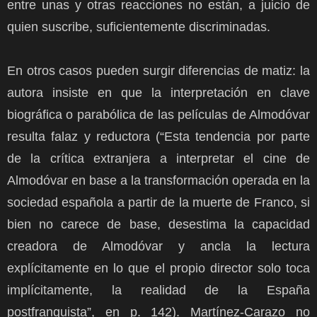
entre unas y otras reacciones no están, a juicio de
quien suscribe, suficientemente discriminadas.
En otros casos pueden surgir diferencias de matiz: la
autora insiste en que la interpretación en clave
biográfica o parabólica de las películas de Almodóvar
resulta falaz y reductora (“Esta tendencia por parte
de la crítica extranjera a interpretar el cine de
Almodóvar en base a la transformación operada en la
sociedad española a partir de la muerte de Franco, si
bien no carece de base, desestima la capacidad
creadora de Almodóvar y ancla la lectura
explícitamente en lo que el propio director solo toca
implícitamente, la realidad de la España
postfranquista”, en p. 142). Martínez-Carazo no