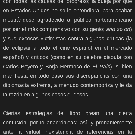
con todas las causas del progreso; la queja por que
en Estados Unidos no se le entendiera, para acabar
mostrándose agradecido al público norteamericano
por ser el más comprensivo con su genio;
and so on
)
y sus excesos victimistas contra algunas críticas (la
de eclipsar a todo el cine español en el mercado
español) y críticos (como en su célebre disputa con
Carlos Boyero y Borja Hermoso de
El País
), si bien
manifiesta en todo caso sus discrepancias con una
diplomacia extrema, a menudo contemporiza y le da
la razón en algunos casos dudosos.
Ciertas estrategias del libro crean una cierta
confusión, por lo anacrónicas: así, y probablemente
ante la virtual inexistencia de referencias en la