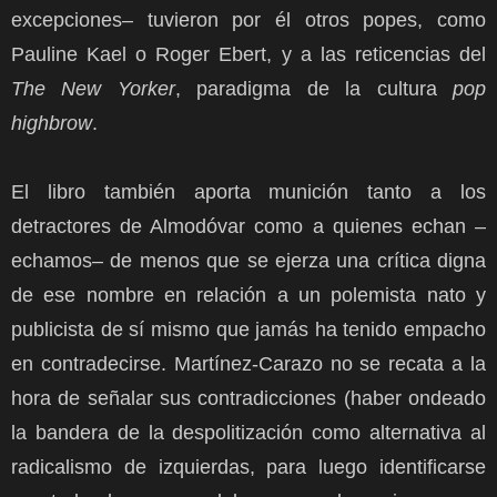
excepciones– tuvieron por él otros popes, como
Pauline Kael o Roger Ebert, y a las reticencias del
The New Yorker
, paradigma de la cultura
pop
highbrow
.
El libro también aporta munición tanto a los
detractores de Almodóvar como a quienes echan –
echamos– de menos que se ejerza una crítica digna
de ese nombre en relación a un polemista nato y
publicista de sí mismo que jamás ha tenido empacho
en contradecirse. Martínez-Carazo no se recata a la
hora de señalar sus contradicciones (haber ondeado
la bandera de la despolitización como alternativa al
radicalismo de izquierdas, para luego identificarse