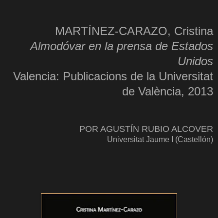
MARTÍNEZ-CARAZO, Cristina
Almodóvar en la prensa de Estados
Unidos
Valencia: Publicacions de la Universitat
de València, 2013
POR AGUSTÍN RUBIO ALCOVER
Universitat Jaume I (Castellón)