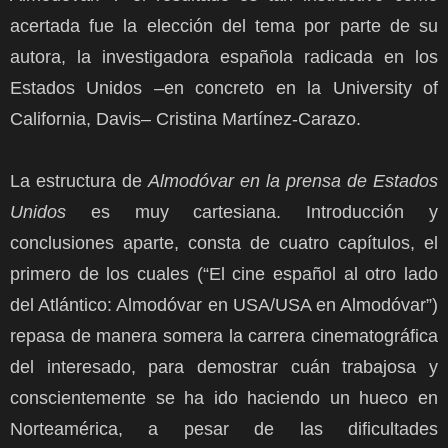
acertada fue la elección del tema por parte de su
autora, la investigadora española radicada en los
Estados Unidos –en concreto en la University of
California, Davis– Cristina Martínez-Carazo.
La estructura de
Almodóvar en la prensa de Estados
Unidos
es muy cartesiana. Introducción y
conclusiones aparte, consta de cuatro capítulos, el
primero de los cuales (“El cine español al otro lado
del Atlántico: Almodóvar en USA/USA en Almodóvar”)
repasa de manera somera la carrera cinematográfica
del interesado, para demostrar cuán trabajosa y
conscientemente se ha ido haciendo un hueco en
Norteamérica, a pesar de las dificultades