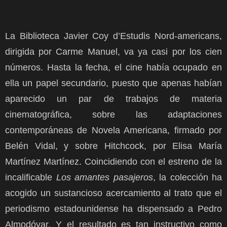
La Biblioteca Javier Coy d’Estudis Nord-americans,
dirigida por Carme Manuel, va ya casi por los cien
números. Hasta la fecha, el cine había ocupado en
ella un papel secundario, puesto que apenas habían
aparecido un par de trabajos de materia
cinematográfica, sobre las adaptaciones
contemporáneas de Novela Americana, firmado por
Belén Vidal, y sobre Hitchcock, por Elisa María
Martínez Martínez. Coincidiendo con el estreno de la
incalificable
Los amantes pasajeros
, la colección ha
acogido un sustancioso acercamiento al trato que el
periodismo estadounidense ha dispensado a Pedro
Almodóvar. Y el resultado es tan instructivo como