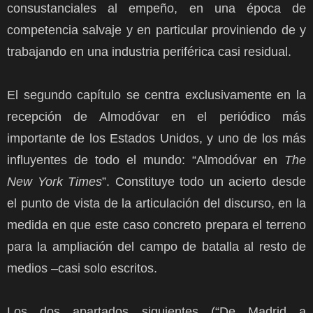
consustanciales al empeño, en una época de
competencia salvaje y en particular proviniendo de y
trabajando en una industria periférica casi residual.
El segundo capítulo se centra exclusivamente en la
recepción de Almodóvar en el periódico más
importante de los Estados Unidos, y uno de los más
influyentes de todo el mundo: “Almodóvar en
The
New York Times
”. Constituye todo un acierto desde
el punto de vista de la articulación del discurso, en la
medida en que este caso concreto prepara el terreno
para la ampliación del campo de batalla al resto de
medios –casi solo escritos.
Los dos apartados siguientes (“De Madrid a