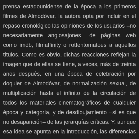
prensa estadounidense de la época a los primeros
filmes de Almodóvar, la autora opta por incluir en el
repaso cronológico las opiniones de los usuarios –no
necesariamente anglosajones– de páginas web
como imdb, filmaffinity o rottentomatoes a aquellos
títulos. Como es obvio, dichas reacciones reflejan la
imagen que de ellas se tiene, a veces, más de treinta
años después, en una época de celebración por
doquier de Almodóvar, de normalización sexual, de
multiplicación hasta el infinito de la circulación de
todos los materiales cinematográficos de cualquier
época y categoría, y de desdibujamiento –si es que
no desaparición– de las jerarquías críticas. Y, aunque
esa idea se apunta en la introducción, las diferencias