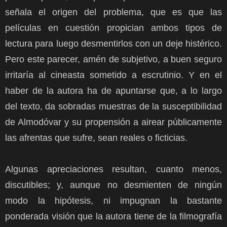
señala el origen del problema, que es que las
películas en cuestión propician ambos tipos de
lectura para luego desmentirlos con un deje histérico.
Pero este parecer, amén de subjetivo, a buen seguro
irritaría al cineasta sometido a escrutinio. Y en el
haber de la autora ha de apuntarse que, a lo largo
del texto, da sobradas muestras de la susceptibilidad
de Almodóvar y su propensión a airear públicamente
las afrentas que sufre, sean reales o ficticias.
Algunas apreciaciones resultan, cuanto menos,
discutibles; y, aunque no desmienten de ningún
modo la hipótesis, ni impugnan la bastante
ponderada visión que la autora tiene de la filmografía