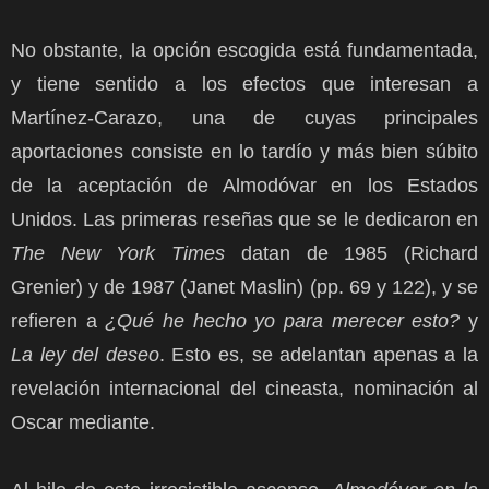
No obstante, la opción escogida está fundamentada,
y tiene sentido a los efectos que interesan a
Martínez-Carazo, una de cuyas principales
aportaciones consiste en lo tardío y más bien súbito
de la aceptación de Almodóvar en los Estados
Unidos. Las primeras reseñas que se le dedicaron en
The
New York Times
datan de 1985 (Richard
Grenier) y de 1987 (Janet Maslin) (pp. 69 y 122), y se
refieren a
¿Qué he hecho yo para merecer esto?
y
La ley del deseo
. Esto es, se adelantan apenas a la
revelación internacional del cineasta, nominación al
Oscar mediante.