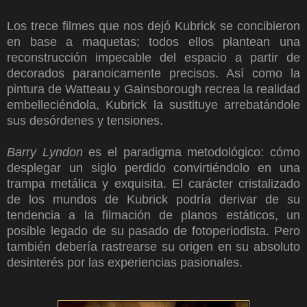
Los trece filmes que nos dejó Kubrick se concibieron
en base a maquetas; todos ellos plantean una
reconstrucción impecable del espacio a partir de
decorados paranoicamente precisos. Así como la
pintura de Watteau y Gainsborough recrea la realidad
embelleciéndola, Kubrick la sustituye arrebatándole
sus desórdenes y tensiones.
Barry Lyndon
es el paradigma metodológico: cómo
desplegar un siglo perdido convirtiéndolo en una
trampa metálica y exquisita. El carácter cristalizado
de los mundos de Kubrick podría derivar de su
tendencia a la filmación de planos estáticos, un
posible legado de su pasado de fotoperiodista. Pero
también debería rastrearse su origen en su absoluto
desinterés por las experiencias pasionales.