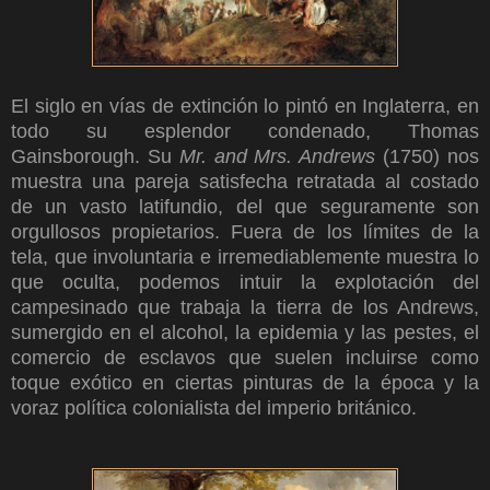
El siglo en vías de extinción lo pintó en Inglaterra, en
todo su esplendor condenado, Thomas
Gainsborough. Su
Mr. and Mrs. Andrews
(1750) nos
muestra una pareja satisfecha retratada al costado
de un vasto latifundio, del que seguramente son
orgullosos propietarios. Fuera de los límites de la
tela, que involuntaria e irremediablemente muestra lo
que oculta, podemos intuir la explotación del
campesinado que trabaja la tierra de los Andrews,
sumergido en el alcohol, la epidemia y las pestes, el
comercio de esclavos que suelen incluirse como
toque exótico en ciertas pinturas de la época y la
voraz política colonialista del imperio británico.