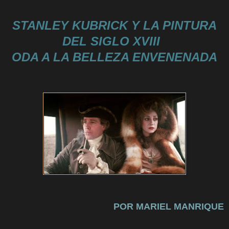
STANLEY KUBRICK Y LA PINTURA
DEL SIGLO XVIII
ODA A LA BELLEZA ENVENENADA
POR MARIEL MANRIQUE