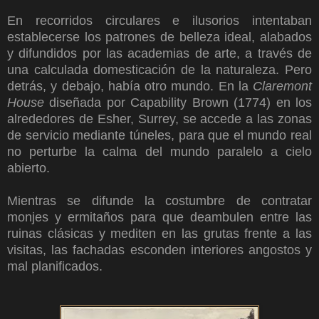
En recorridos circulares e ilusorios intentaban
establecerse los patrones de belleza ideal, alabados
y difundidos por las academias de arte, a través de
una calculada domesticación de la naturaleza. Pero
detrás, y debajo, había otro mundo. En la
Claremont
House
diseñada
por Capability Brown (1774) en los
alrededores de Esher, Surrey, se accede a las zonas
de servicio mediante túneles, para que el mundo real
no perturbe la calma del mundo paralelo a cielo
abierto.
Mientras se difunde la costumbre de contratar
monjes y ermitaños para que deambulen entre las
ruinas clásicas y mediten en las grutas frente a las
visitas, las fachadas esconden interiores angostos y
mal planificados.