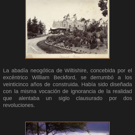
La abadía neogótica de Wiltishire, concebida por el
excéntrico William Beckford, se derrumbó a los
veinticinco años de construida. Había sido diseñada
con la misma vocación de ignorancia de la realidad
que alentaba un siglo clausurado por dos
revoluciones.