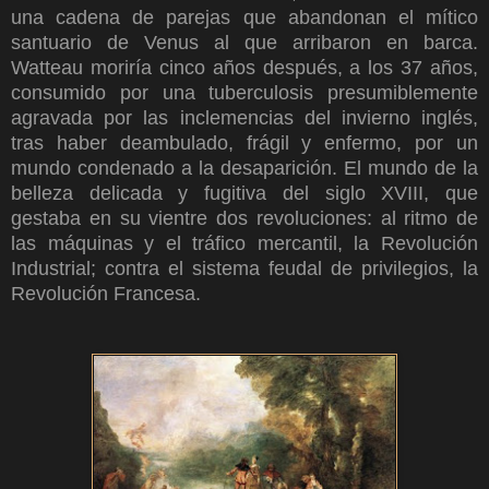
una cadena de parejas que abandonan el mítico
santuario de Venus al que arribaron en barca.
Watteau moriría cinco años después, a los 37 años,
consumido por una tuberculosis presumiblemente
agravada por las inclemencias del invierno inglés,
tras haber deambulado, frágil y enfermo, por un
mundo condenado a la desaparición. El mundo de la
belleza delicada y fugitiva del siglo XVIII, que
gestaba en su vientre dos revoluciones: al ritmo de
las máquinas y el tráfico mercantil, la Revolución
Industrial; contra el sistema feudal de privilegios, la
Revolución Francesa.