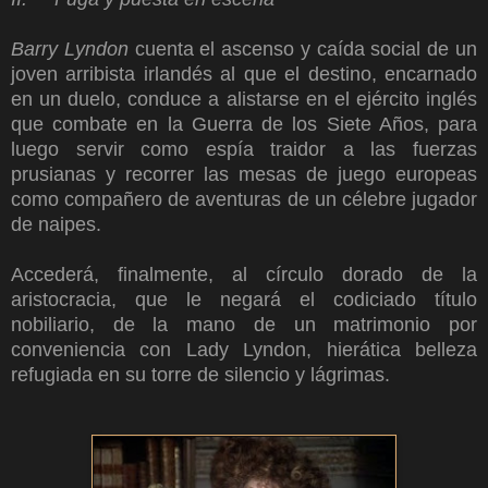
Barry Lyndon
cuenta el ascenso y caída social de un
joven arribista irlandés al que el destino, encarnado
en un duelo, conduce a alistarse en el ejército inglés
que combate en la Guerra de los Siete Años, para
luego servir como espía traidor a las fuerzas
prusianas y recorrer las mesas de juego europeas
como compañero de aventuras de un célebre jugador
de naipes.
Accederá, finalmente, al círculo dorado de la
aristocracia, que le negará el codiciado título
nobiliario, de la mano de un matrimonio por
conveniencia con Lady Lyndon, hierática belleza
refugiada en su torre de silencio y lágrimas.