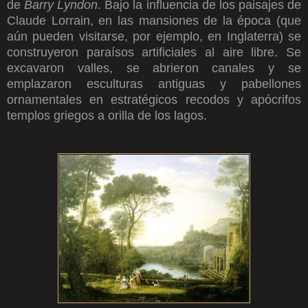
de
Barry Lyndon
. Bajo la influencia de los paisajes de
Claude Lorrain, en las mansiones de la época (que
aún pueden visitarse, por ejemplo, en Inglaterra) se
construyeron paraísos artificiales al aire libre. Se
excavaron valles, se abrieron canales y se
emplazaron esculturas antiguas y pabellones
ornamentales en estratégicos recodos y apócrifos
templos griegos a orilla de los lagos.