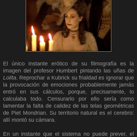
El único instante erótico de su filmografía es la
imagen del profesor Humbert pintando las uñas de
Lolita
. Reprochar a Kubrick su frialdad es ignorar que
la provocación de emociones probablemente jamás
entró en sus cálculos, porque, precisamente, lo
calculaba todo. Censurarlo por ello sería como
lamentar la falta de calidez de las telas geométricas
de Piet Mondrian. Su territorio natural es el cerebro:
allí montó su cámara.
En un instante que el sistema no puede prever, el