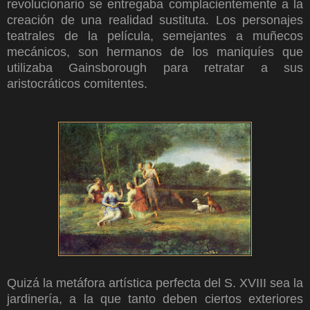
revolucionario se entregaba complacientemente a la
creación de una realidad sustituta. Los personajes
teatrales de la película, semejantes a muñecos
mecánicos, son hermanos de los maniquíes que
utilizaba Gainsborough para retratar a sus
aristocráticos comitentes.
Quizá la metáfora artística perfecta del S. XVIII sea la
jardinería, a la que tanto deben ciertos exteriores