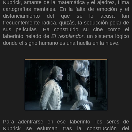
Kubrick, amante de la matemática y el ajedrez, filma
cartografías mentales. En la falta de emoción y el
distanciamiento del que se lo acusa tan
frecuentemente radica, quizás, la seducción polar de
sus películas. Ha construido su cine como el
laberinto helado de
El resplandor
, un sistema lógico
donde el signo humano es una huella en la nieve.
Para adentrarse en ese laberinto, los seres de
Kubrick se esfuman tras la construcción del