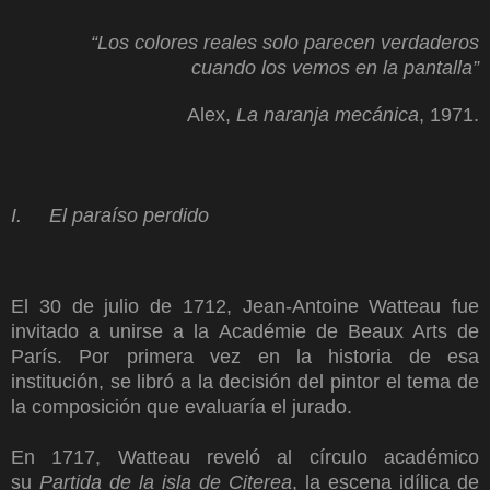
“Los colores reales solo parecen verdaderos
cuando los vemos en la pantalla”
Alex,
La naranja mecánica
, 1971.
I. El paraíso perdido
El 30 de julio de 1712, Jean-Antoine Watteau fue
invitado a unirse a la Académie de Beaux Arts de
París. Por primera vez en la historia de esa
institución, se libró a la decisión del pintor el tema de
la composición que evaluaría el jurado.
En 1717, Watteau reveló al círculo académico
su
Partida de la isla de Citerea
, la escena idílica de