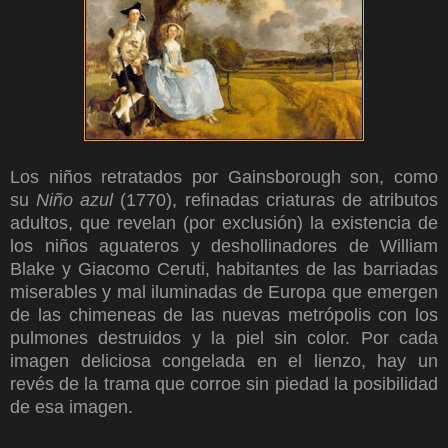
Los niños retratados por Gainsborough son, como
su
Niño azul
(1770), refinadas criaturas de atributos
adultos, que revelan (por exclusión) la existencia de
los niños aguateros y deshollinadores de William
Blake y Giacomo Ceruti, habitantes de las barriadas
miserables y mal iluminadas de Europa que emergen
de las chimeneas de las nuevas metrópolis con los
pulmones destruidos y la piel sin color. Por cada
imagen deliciosa congelada en el lienzo, hay un
revés de la trama que corroe sin piedad la posibilidad
de esa imagen.