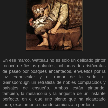
En ese marco, Watteau no es solo un delicado pintor
rococó de fiestas galantes, pobladas de aristócratas
de paseo por bosques encantados, envueltos por la
luz crepuscular y el rumor de la seda, ni
Gainsborough un retratista de nobles complacidos y
paisajes de ensueño. Ambos están pintando,
también, la melancolía y la angustia de un instante
perfecto, en el que uno siente que ha alcanzado
todo, exactamente cuando comienza a perderlo.