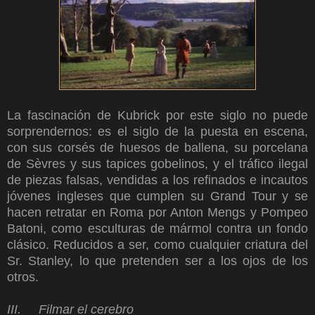
La fascinación de Kubrick por este siglo no puede
sorprendernos: es el siglo de la puesta en escena,
con sus corsés de huesos de ballena, su porcelana
de Sèvres y sus tapices gobelinos, y el tráfico ilegal
de piezas falsas, vendidas a los refinados e incautos
jóvenes ingleses que cumplen su Grand Tour y se
hacen retratar en Roma por Anton Mengs y Pompeo
Batoni, como esculturas de mármol contra un fondo
clásico. Reducidos a ser, como cualquier criatura del
Sr. Stanley, lo que pretenden ser a los ojos de los
otros.
III. Filmar el cerebro