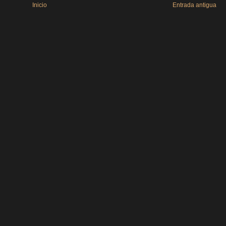
Inicio
Entrada antigua