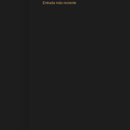
Entrada más reciente