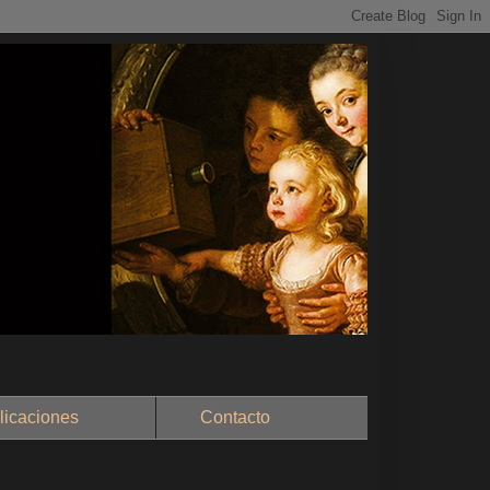
aciones
Contacto