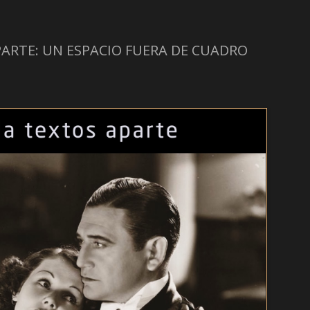
ARTE: UN ESPACIO FUERA DE CUADRO