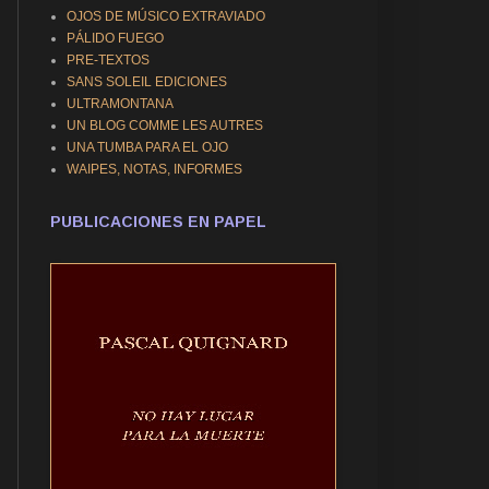
OJOS DE MÚSICO EXTRAVIADO
PÁLIDO FUEGO
PRE-TEXTOS
SANS SOLEIL EDICIONES
ULTRAMONTANA
UN BLOG COMME LES AUTRES
UNA TUMBA PARA EL OJO
WAIPES, NOTAS, INFORMES
PUBLICACIONES EN PAPEL