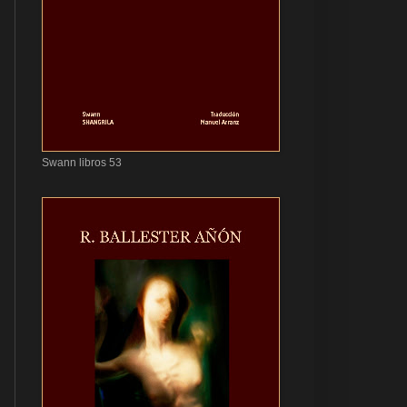
Swann libros 53