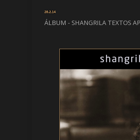
28.2.14
ÁLBUM - SHANGRILA TEXTOS AP