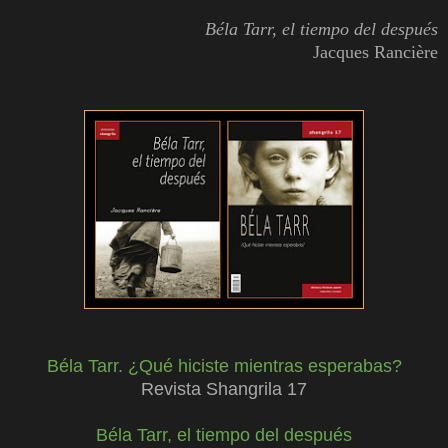
Béla Tarr, el tiempo del después
Jacques Rancière
Béla Tarr. ¿Qué hiciste mientras esperabas?
Revista Shangrila 17
Béla Tarr, el tiempo del después