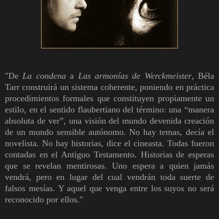
"
De
La condena
a
Las armonías de Werckmeister
, Béla
Tarr construirá un sistema coherente, poniendo en práctica
procedimientos formales que constituyen propiamente un
estilo, en el sentido flaubertiano del término: una “manera
absoluta de ver”, una visión del mundo devenida creación
de un mundo sensible autónomo. No hay temas, decía el
novelista. No hay historias, dice el cineasta. Todas fueron
contadas en el Antiguo Testamento. Historias de esperas
que se revelan mentirosas. Uno espera a quien jamás
vendrá, pero en lugar del cual vendrán toda suerte de
falsos mesías. Y aquel que venga entre los suyos no será
reconocido por ellos.
"