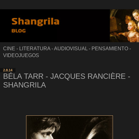
CINE - LITERATURA - AUDIOVISUAL - PENSAMIENTO -
VIDEOJUEGOS
2.8.14
BÉLA TARR - JACQUES RANCIÈRE -
SHANGRILA