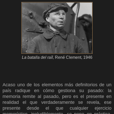
La batalla del raíl,
René Clement, 1946
Acaso uno de los elementos más definitorios de un
país radique en cómo gestiona su pasado: la
memoria remite al pasado, pero es el presente en
realidad el que verdaderamente se revela, ese
presente desde el que cualquier ejercicio