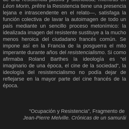
Léon Morin, prêtre
la Resistencia tiene una presencia
lejana e intrascendente en el relato—, satisfaga la
función colectiva de lavar la autoimagen de todo un
país mediante un sencillo proceso metonímico: la
idealizada imagen del resistente sustituye a la mucho
menos heroica del ciudadano francés común. Se
impone así en la Francia de la posguerra el mito
imperante durante años del
resistencialismo
. Si como
afirmaba Roland Barthes la ideología es “el
imaginario de una época, el cine de la sociedad”, la
ideología del resistencialismo no podía dejar de
reflejarse en la mayor parte del cine francés de la
época.
"Ocupación y Resistencia
",
Fragmento de
Jean-Pierre Melville. Crónicas de un samurái