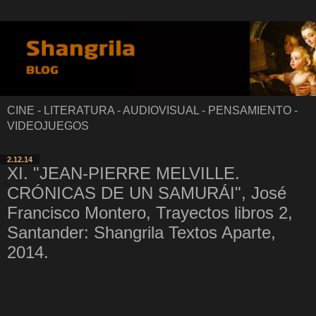
CINE - LITERATURA - AUDIOVISUAL - PENSAMIENTO -
VIDEOJUEGOS
2.12.14
XI. "JEAN-PIERRE MELVILLE.
CRÓNICAS DE UN SAMURÁI", José
Francisco Montero, Trayectos libros 2,
Santander: Shangrila Textos Aparte,
2014.