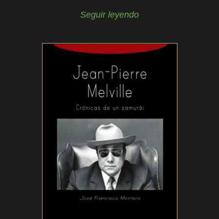
Seguir leyendo