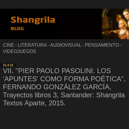
CINE - LITERATURA - AUDIOVISUAL - PENSAMIENTO -
VIDEOJUEGOS
21.4.15
VII. "PIER PAOLO PASOLINI. LOS
'APUNTES' COMO FORMA POÉTICA",
FERNANDO GONZÁLEZ GARCÍA,
Trayectos libros 3, Santander: Shangrila
Textos Aparte, 2015.