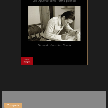
Compartir