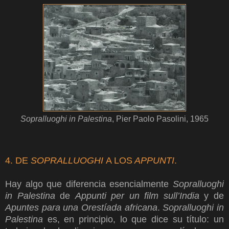
Sopralluoghi in Palestina
, Pier Paolo Pasolini, 1965
4. DE
SOPRALLUOGHI
A LOS
APPUNTI
.
Hay algo que diferencia esencialmente
Sopralluoghi
in Palestina
de
Appunti per un film sull’India
y de
Apuntes para una Orestíada africana
.
Sopralluoghi in
Palestina
es, en principio, lo que dice su título: un