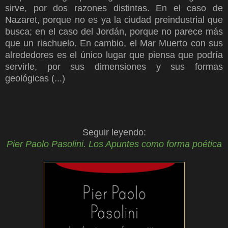
sirve, por dos razones distintas. En el caso de
Nazaret, porque no es ya la ciudad preindustrial que
busca; en el caso del Jordán, porque no parece más
que un riachuelo. En cambio, el Mar Muerto con sus
alrededores es el único lugar que piensa que podría
servirle, por sus dimensiones y sus formas
geológicas (...)
Seguir leyendo:
Pier Paolo Pasolini. Los Apuntes como forma poética