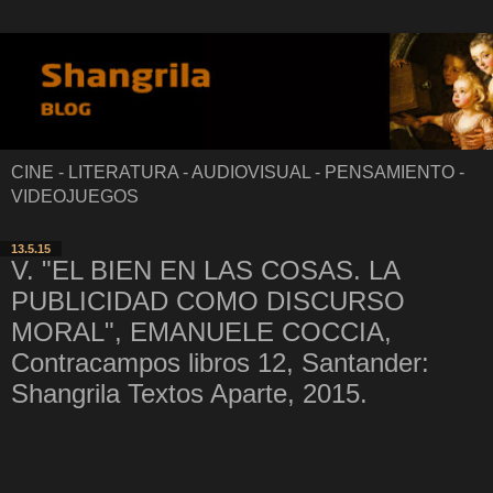
CINE - LITERATURA - AUDIOVISUAL - PENSAMIENTO -
VIDEOJUEGOS
13.5.15
V. "EL BIEN EN LAS COSAS. LA
PUBLICIDAD COMO DISCURSO
MORAL", EMANUELE COCCIA,
Contracampos libros 12, Santander:
Shangrila Textos Aparte, 2015.