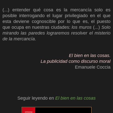
(...) entender qué cosa es la mercancía solo es
posible interrogando el lugar privilegiado en el que
esta deviene cognoscible por lo que es, el puesto
que ocupa en nuestras ciudades:
los muros
(...)
Solo
mirando las paredes lograremos resolver el misterio
de la mercancía
.
El bien en las cosas.
La publicidad como discurso moral
Emanuele Coccia
Seguir leyendo en
El bien en las cosas