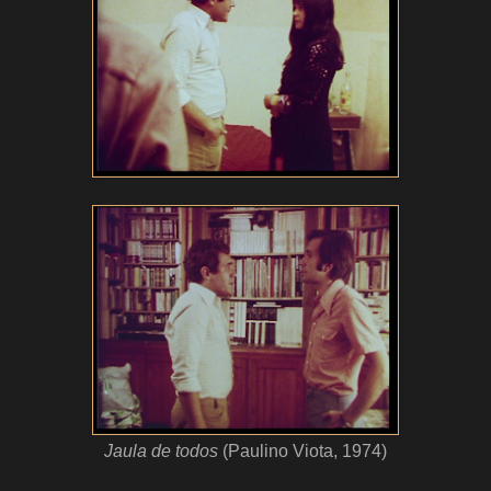
Jaula de todos
(Paulino Viota, 1974)