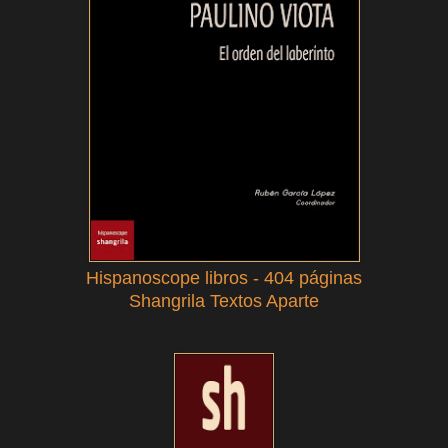
Hispanoscope libros - 404 páginas
Shangrila Textos Aparte