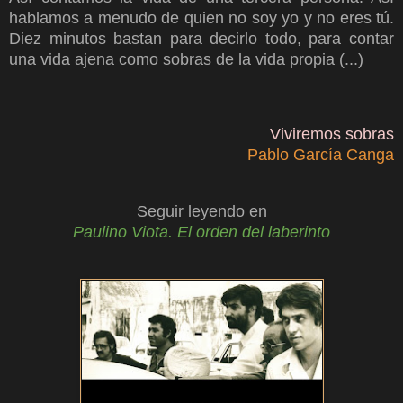
hablamos a menudo de quien no soy yo y no eres tú.
Diez minutos bastan para decirlo todo, para contar
una vida ajena como sobras de la vida propia (...)
Viviremos sobras
Pablo García Canga
Seguir leyendo en
Paulino Viota. El orden del laberinto