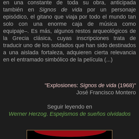
en una constante de toda su obra, anticipada
también en
Signos de vida
por un personaje
episódico, el gitano que viaja por todo el mundo tan
solo con una enorme caja de música como
equipaje–. Es más, algunos restos arqueológicos de
la Grecia clásica, cuyas inscripciones trata de
traducir uno de los soldados que han sido destinados
a una aislada fortaleza, adquieren cierta relevancia
en el entramado simbólico de la película (...)
"Explosiones:
Signos de vida
(1968)"
José Francisco Montero
Seguir leyendo en
Werner Herzog. Espejismos de sueños olvidados