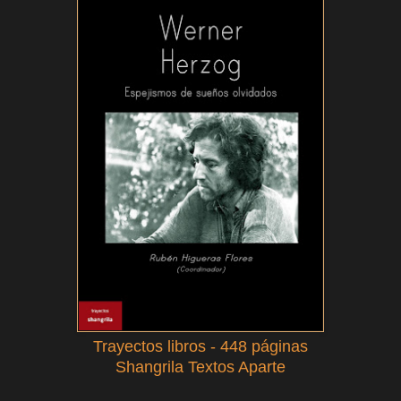
Trayectos libros - 448 páginas
Shangrila Textos Aparte