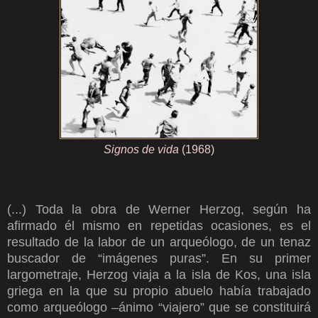
Signos de vida
(1968)
(...)
Toda la obra de Werner Herzog, según ha
afirmado él mismo en repetidas ocasiones, es el
resultado de la labor de un arqueólogo, de un tenaz
buscador de “imágenes puras”. En su primer
largometraje, Herzog viaja a la isla de Kos, una isla
griega en la que su propio abuelo había trabajado
como arqueólogo –ánimo “viajero” que se constituirá