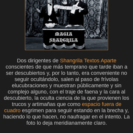
Dos dirigentes de
Shangrila Textos Aparte
conscientes de que más temprano que tarde iban a
ser descubiertos y, por lo tanto, era conveniente no
seguir ocultándolo, salen al paso de frívolas
elucubraciones y muestran públicamente y sin
complejo alguno, con el traje de faena y la cara al
descubierto, la oculta ciencia de la que provienen los
trucos y artimañas que como
espacio fuera de
cuadro
esgrimen para seguir estando en la brecha y,
haciendo lo que hacen, no naufragar en el intento. La
foto lo deja meridianamente claro.