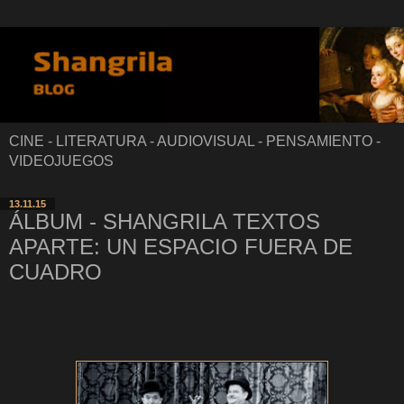
CINE - LITERATURA - AUDIOVISUAL - PENSAMIENTO -
VIDEOJUEGOS
13.11.15
ÁLBUM - SHANGRILA TEXTOS
APARTE: UN ESPACIO FUERA DE
CUADRO