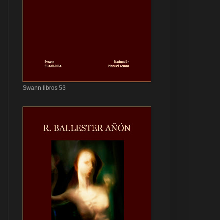
Swann libros 53