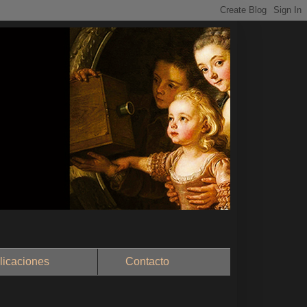
aciones
Contacto