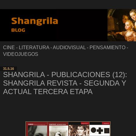
CINE - LITERATURA - AUDIOVISUAL - PENSAMIENTO -
VIDEOJUEGOS
31.5.16
SHANGRILA - PUBLICACIONES (12):
SHANGRILA REVISTA - SEGUNDA Y
ACTUAL TERCERA ETAPA