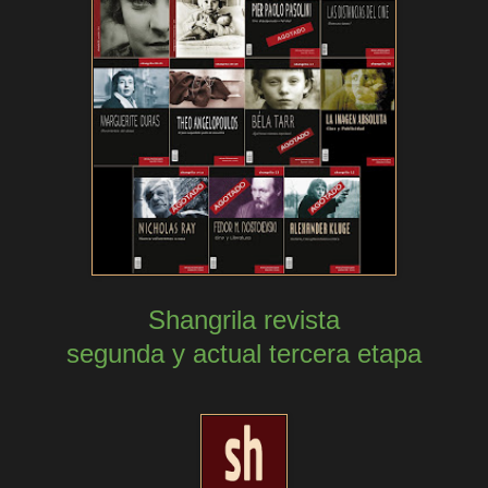
Shangrila revista
segunda y actual tercera etapa