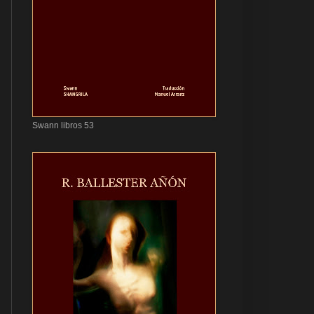
Swann libros 53