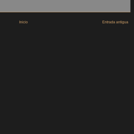
Inicio
Entrada antigua