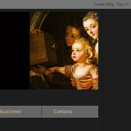
aciones
Contacto