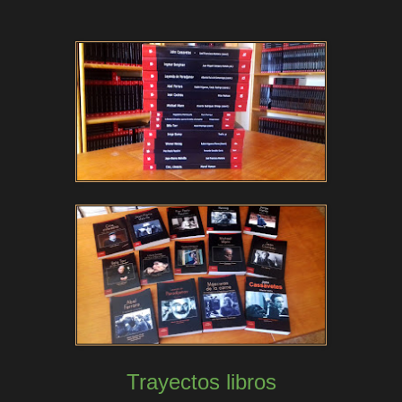
Trayectos libros