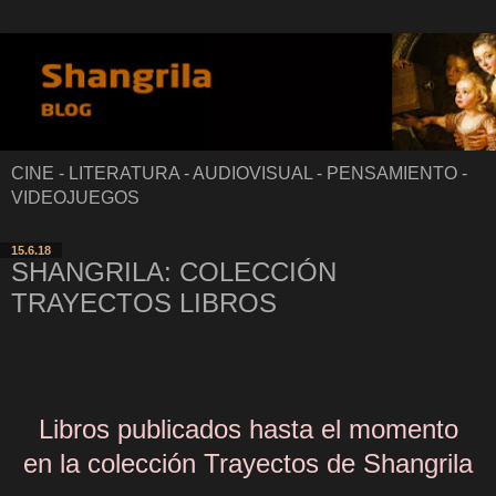
CINE - LITERATURA - AUDIOVISUAL - PENSAMIENTO -
VIDEOJUEGOS
15.6.18
SHANGRILA: COLECCIÓN
TRAYECTOS LIBROS
Libros publicados hasta el momento
en la colección Trayectos de Shangrila