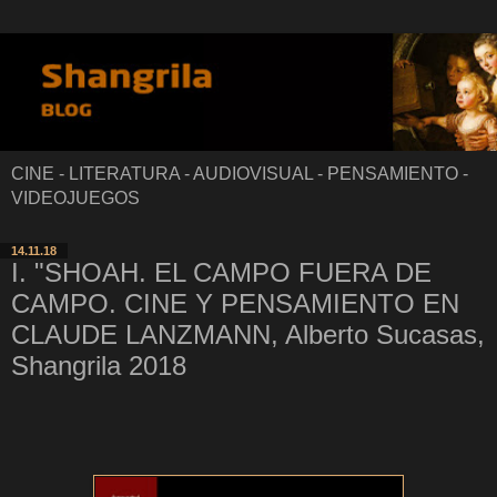
CINE - LITERATURA - AUDIOVISUAL - PENSAMIENTO -
VIDEOJUEGOS
14.11.18
I. "SHOAH. EL CAMPO FUERA DE
CAMPO. CINE Y PENSAMIENTO EN
CLAUDE LANZMANN, Alberto Sucasas,
Shangrila 2018