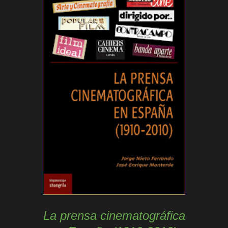
La prensa cinematográfica