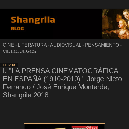
CINE - LITERATURA - AUDIOVISUAL - PENSAMIENTO -
VIDEOJUEGOS
17.12.18
I. "LA PRENSA CINEMATOGRÁFICA
EN ESPAÑA (1910-2010)", Jorge Nieto
Ferrando / José Enrique Monterde,
Shangrila 2018