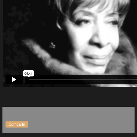
Compartir