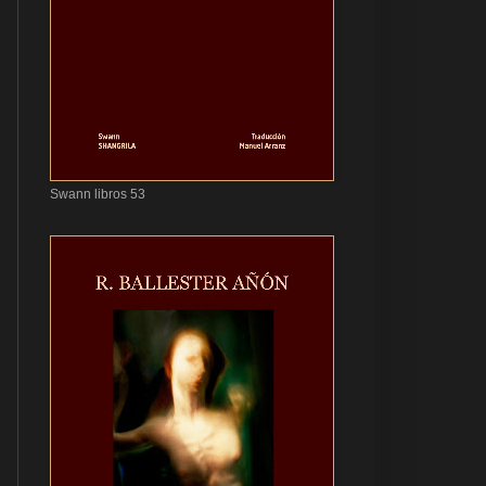
Swann libros 53