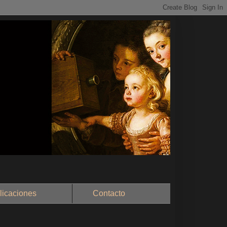
aciones
Contacto