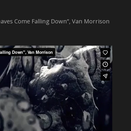
ves Come Falling Down”, Van Morrison