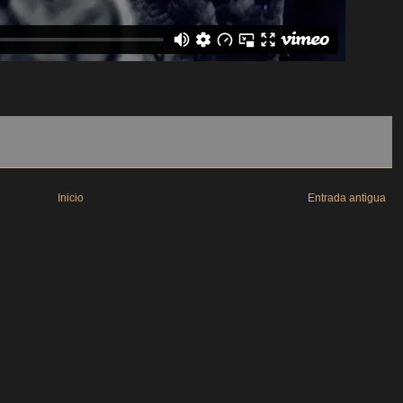
Inicio
Entrada antigua