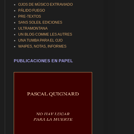
OJOS DE MÚSICO EXTRAVIADO
PÁLIDO FUEGO
PRE-TEXTOS
SANS SOLEIL EDICIONES
ULTRAMONTANA
UN BLOG COMME LES AUTRES
UNA TUMBA PARA EL OJO
WAIPES, NOTAS, INFORMES
PUBLICACIONES EN PAPEL