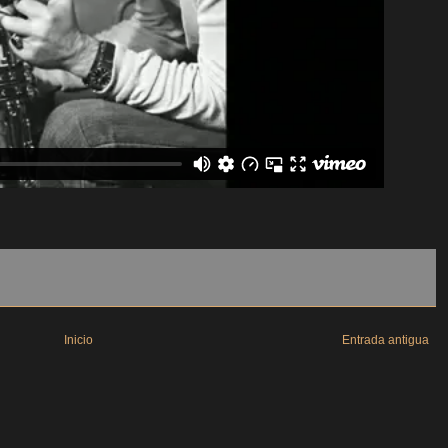
Inicio
Entrada antigua