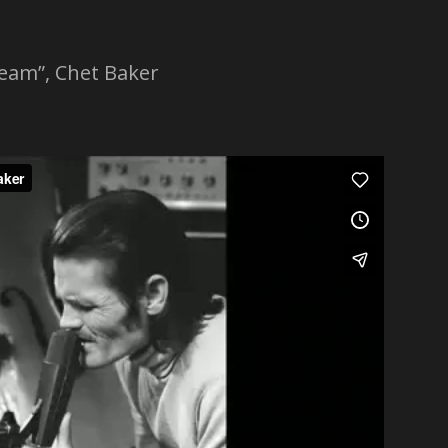
eam”, Chet Baker