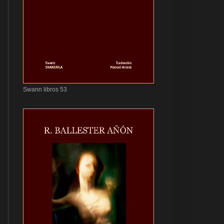
Swann libros 53