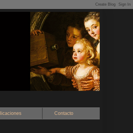
aciones
Contacto