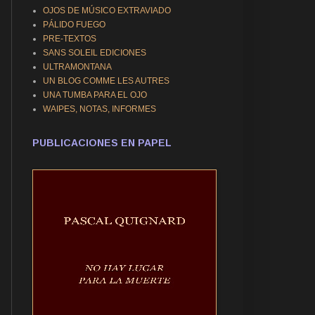
OJOS DE MÚSICO EXTRAVIADO
PÁLIDO FUEGO
PRE-TEXTOS
SANS SOLEIL EDICIONES
ULTRAMONTANA
UN BLOG COMME LES AUTRES
UNA TUMBA PARA EL OJO
WAIPES, NOTAS, INFORMES
PUBLICACIONES EN PAPEL