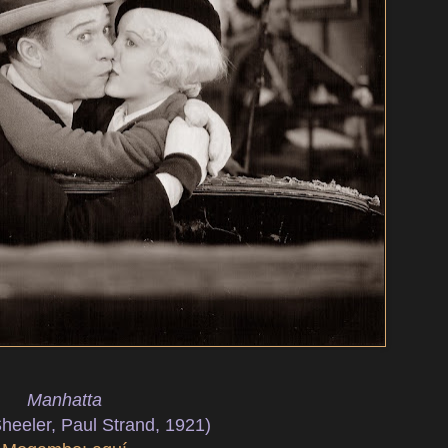
Manhatta
heeler, Paul Strand, 1921)