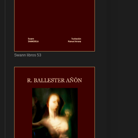
Swann libros 53