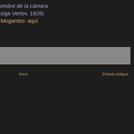
hombre de la cámara
ziga Vertov, 1929)
Mogambo: aquí
Inicio
Entrada antigua