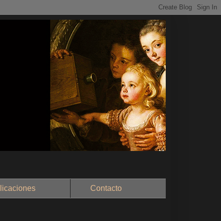
aciones
Contacto