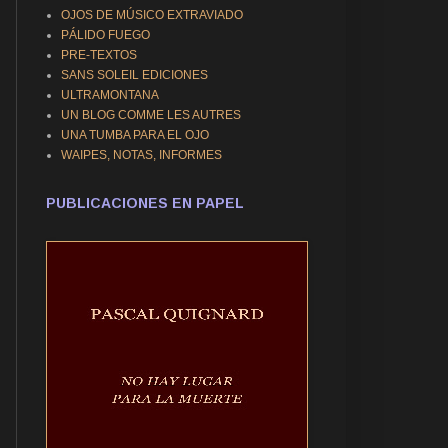
OJOS DE MÚSICO EXTRAVIADO
PÁLIDO FUEGO
PRE-TEXTOS
SANS SOLEIL EDICIONES
ULTRAMONTANA
UN BLOG COMME LES AUTRES
UNA TUMBA PARA EL OJO
WAIPES, NOTAS, INFORMES
PUBLICACIONES EN PAPEL