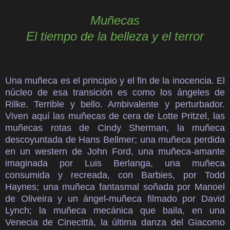
Muñecas
El tiempo de la belleza y el terror
Una muñeca es el principio y el fin de la inocencia. El
núcleo de esa transición es como los ángeles de
Rilke. Terrible y bello. Ambivalente y perturbador.
Viven aquí las muñecas de cera de Lotte Pritzel, las
muñecas rotas de Cindy Sherman, la muñeca
descoyuntada de Hans Bellmer; una muñeca perdida
en un western de John Ford, una muñeca-amante
imaginada por Luis Berlanga, una muñeca
consumida y recreada, con Barbies, por Todd
Haynes; una muñeca fantasmal soñada por Manoel
de Oliveira y un ángel-muñeca filmado por David
Lynch; la muñeca mecánica que baila, en una
Venecia de Cinecittà, la última danza del Giacomo