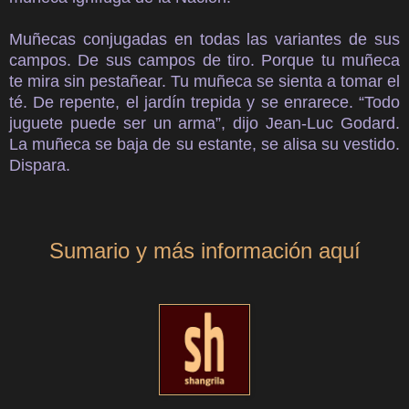
Muñecas conjugadas en todas las variantes de sus
campos. De sus campos de tiro. Porque tu muñeca
te mira sin pestañear. Tu muñeca se sienta a tomar el
té. De repente, el jardín trepida y se enrarece. “Todo
juguete puede ser un arma”, dijo Jean-Luc Godard.
La muñeca se baja de su estante, se alisa su vestido.
Dispara.
Sumario y más información aquí