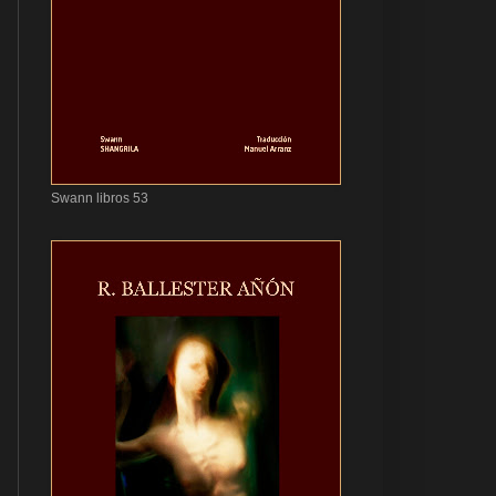
Swann libros 53