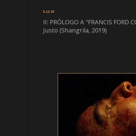
5.12.19
II: PRÓLOGO A "FRANCIS FORD C
Justo (Shangrila, 2019)