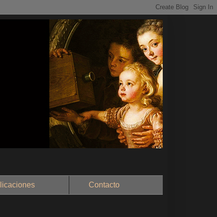
aciones
Contacto