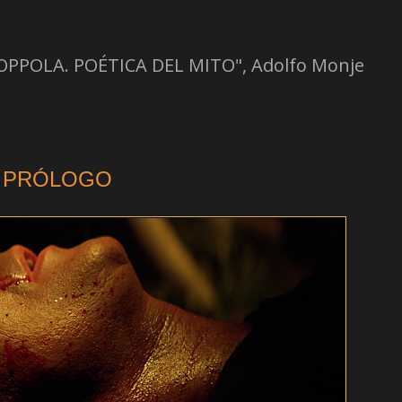
OPPOLA. POÉTICA DEL MITO", Adolfo Monje
PRÓLOGO