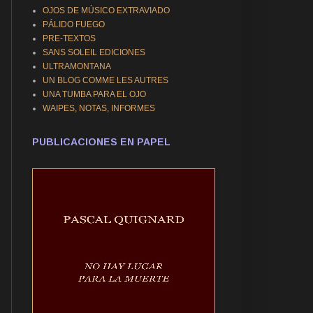
OJOS DE MÚSICO EXTRAVIADO
PÁLIDO FUEGO
PRE-TEXTOS
SANS SOLEIL EDICIONES
ULTRAMONTANA
UN BLOG COMME LES AUTRES
UNA TUMBA PARA EL OJO
WAIPES, NOTAS, INFORMES
PUBLICACIONES EN PAPEL