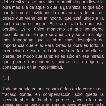
debe realizar este movimiento prohibido para llevar la
obra más allá de aquello que la garantiza, lo que sólo
puede cumplir olvidando la obra arrastrado por un
deseo que viene de la noche, que está unido a la
noche como su origen. En esa mirada la obra está
perdida. Es el único momento en que se pierde
absolutamente, en que se anuncia y se afirma algo
más importante que la obra, más despojado de
importancia que ella. Para Orfeo la obra es todo, a
excepción de esa mirada deseada en la que ella se
pierde, de modo que también es sólo en esa mirada
que puede trascenderse, unirse a su origen y
consagrarse en la imposibilidad.
[…]
Todo se hunde entonces para Orfeo en la certeza del
fracaso donde, en compensación, sólo queda la
incertidumbre de la obra, porque, ¿acaso la obra
existe alguna vez? Aun ante la obra maestra más