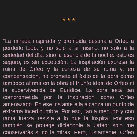
*
*
*
“La mirada inspirada y prohibida destina a Orfeo a
perderlo todo, y no sólo a sí mismo, no sólo a la
seriedad del día, sino la esencia de la noche: esto es
seguro, es sin excepción. La inspiración expresa la
ruina de Orfeo y la certeza de su ruina y, en
compensación, no promete el éxito de la obra como
tampoco afirma en la obra el triunfo ideal de Orfeo ni
la supervivencia de Eurídice. La obra está tan
comprometida por la inspiración como Orfeo
amenazado. En ese instante ella alcanza un punto de
extrema incertidumbre. Por eso, tan a menudo y con
tanta fuerza resiste a lo que la inspira. Por eso
también se protege diciéndole a Orfeo: sólo me
conservarás si no la miras. Pero, justamente, Orfeo