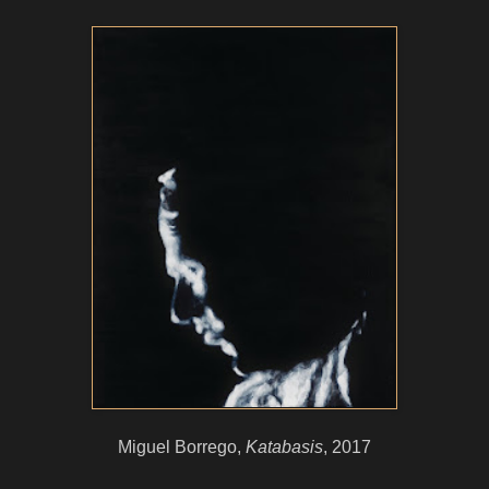
Miguel Borrego,
Katabasis
, 2017