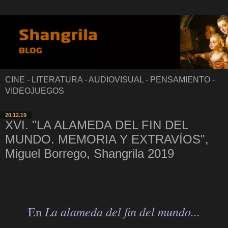
CINE - LITERATURA - AUDIOVISUAL - PENSAMIENTO -
VIDEOJUEGOS
20.12.19
XVI. "LA ALAMEDA DEL FIN DEL
MUNDO. MEMORIA Y EXTRAVÍOS",
Miguel Borrego, Shangrila 2019
La alameda del fin del mundo...
En