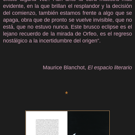
evidente, en la que brillan el resplandor y la decisión
del comienzo, también estamos frente a algo que se
apaga, obra que de pronto se vuelve invisible, que no
está, que no estuvo nunca. Este brusco eclipse es el
lejano recuerdo de la mirada de Orfeo, es el regreso
nostálgico a la incertidumbre del origen”.
Maurice Blanchot,
El espacio literario
*