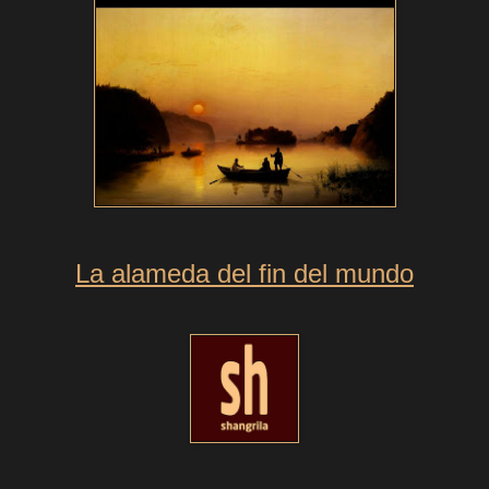
La alameda del fin del mundo