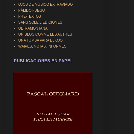
OJOS DE MÚSICO EXTRAVIADO
PÁLIDO FUEGO
PRE-TEXTOS
SANS SOLEIL EDICIONES
ULTRAMONTANA
UN BLOG COMME LES AUTRES
UNA TUMBA PARA EL OJO
WAIPES, NOTAS, INFORMES
PUBLICACIONES EN PAPEL