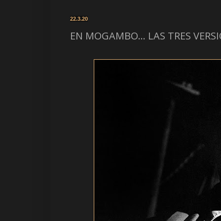
22.3.20
EN MOGAMBO... LAS TRES VERSI