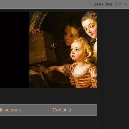
aciones
Contacto