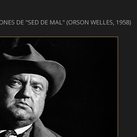
ONES DE "SED DE MAL" (ORSON WELLES, 1958)