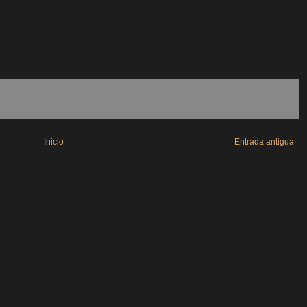
Inicio
Entrada antigua