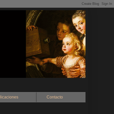
aciones
Contacto