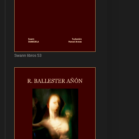
Swann libros 53