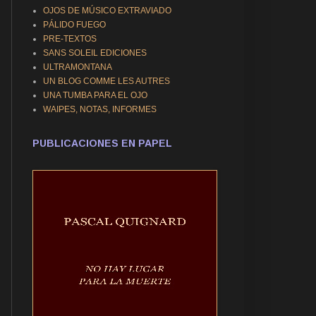
OJOS DE MÚSICO EXTRAVIADO
PÁLIDO FUEGO
PRE-TEXTOS
SANS SOLEIL EDICIONES
ULTRAMONTANA
UN BLOG COMME LES AUTRES
UNA TUMBA PARA EL OJO
WAIPES, NOTAS, INFORMES
PUBLICACIONES EN PAPEL