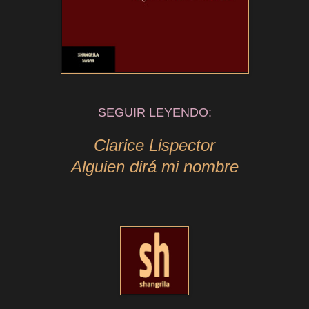
SEGUIR LEYENDO:
Clarice Lispector
Alguien dirá mi nombre