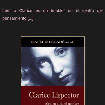
Leer a Clarice es un temblor en el centro del
pensamiento [...]