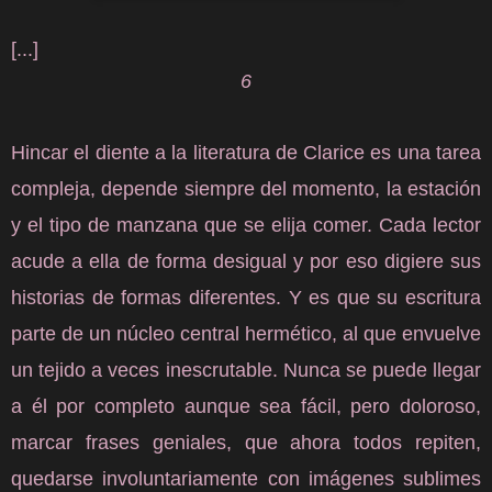
[...]
6
Hincar el diente a la literatura de Clarice es una tarea
compleja, depende siempre del momento, la estación
y el tipo de manzana que se elija comer. Cada lector
acude a ella de forma desigual y por eso digiere sus
historias de formas diferentes. Y es que su escritura
parte de un núcleo central hermético, al que envuelve
un tejido a veces inescrutable. Nunca se puede llegar
a él por completo aunque sea fácil, pero doloroso,
marcar frases geniales, que ahora todos repiten,
quedarse involuntariamente con imágenes sublimes