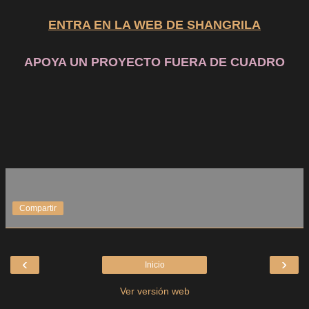
ENTRA EN LA WEB DE SHANGRILA
APOYA UN PROYECTO FUERA DE CUADRO
Compartir
‹
›
Inicio
Ver versión web