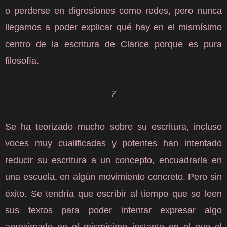
o perderse en digresiones como redes, pero nunca
llegamos a poder explicar qué hay en el mismísimo
centro de la escritura de Clarice porque es pura
filosofía.
7
Se ha teorizado mucho sobre su escritura, incluso
voces muy cualificadas y potentes han intentado
reducir su escritura a un concepto, encuadrarla en
una escuela, en algún movimiento concreto. Pero sin
éxito. Se tendría que escribir al tiempo que se leen
sus textos para poder intentar expresar algo