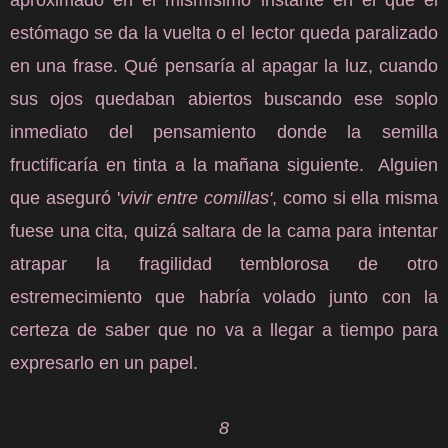
aproximado en el mismísimo instante en el que el
estómago se da la vuelta o el lector queda paralizado
en una frase. Qué pensaría al apagar la luz, cuando
sus ojos quedaban abiertos buscando ese soplo
inmediato del pensamiento donde la semilla
fructificaría en tinta a la mañana siguiente. Alguien
que aseguró '
vivir entre comillas'
, como si ella misma
fuese una cita, quizá saltara de la cama para intentar
atrapar la fragilidad temblorosa de otro
estremecimiento que habría volado junto con la
certeza de saber que no va a llegar a tiempo para
expresarlo en un papel.
8