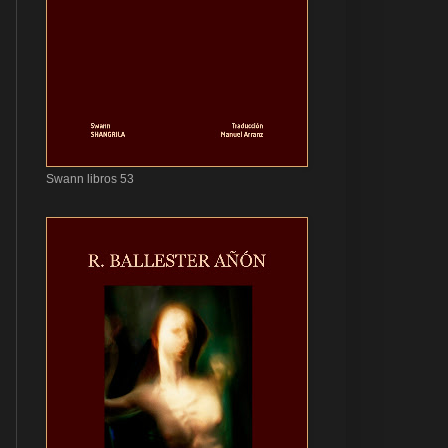
Swann libros 53