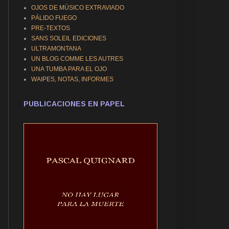
OJOS DE MÚSICO EXTRAVIADO
PÁLIDO FUEGO
PRE-TEXTOS
SANS SOLEIL EDICIONES
ULTRAMONTANA
UN BLOG COMME LES AUTRES
UNA TUMBA PARA EL OJO
WAIPES, NOTAS, INFORMES
PUBLICACIONES EN PAPEL