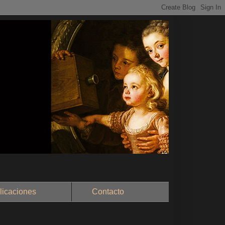
aciones
Contacto