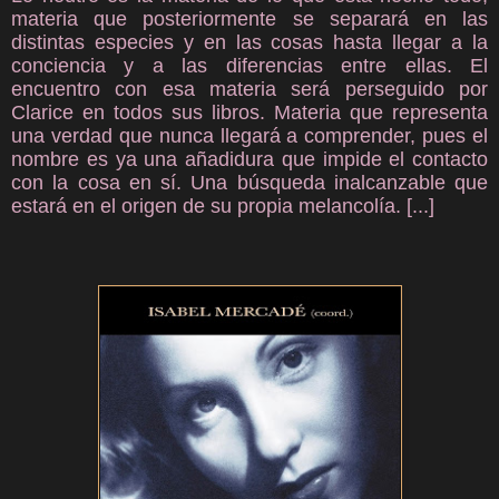
materia que posteriormente se separará en las
distintas especies y en las cosas hasta llegar a la
conciencia y a las diferencias entre ellas. El
encuentro con esa materia será perseguido por
Clarice en todos sus libros. Materia que representa
una verdad que nunca llegará a comprender, pues el
nombre es ya una añadidura que impide el contacto
con la cosa en sí. Una búsqueda inalcanzable que
estará en el origen de su propia melancolía.
[...]