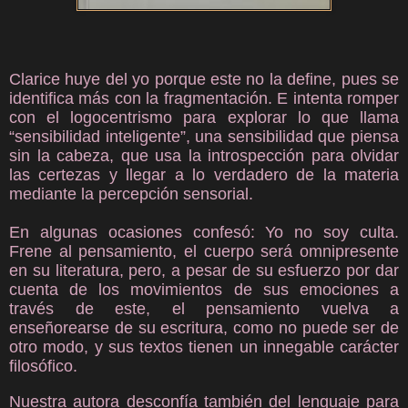
Clarice huye del yo porque este no la define, pues se
identifica más con la fragmentación. E intenta romper
con el logocentrismo para explorar lo que llama
“sensibilidad inteligente”, una sensibilidad que piensa
sin la cabeza, que usa la introspección para olvidar
las certezas y llegar a lo verdadero de la materia
mediante la percepción sensorial.
En algunas ocasiones confesó: Yo no soy culta.
Frene al pensamiento, el cuerpo será omnipresente
en su literatura, pero, a pesar de su esfuerzo por dar
cuenta de los movimientos de sus emociones a
través de este, el pensamiento vuelva a
enseñorearse de su escritura, como no puede ser de
otro modo, y sus textos tienen un innegable carácter
filosófico.
Nuestra autora desconfía también del lenguaje para