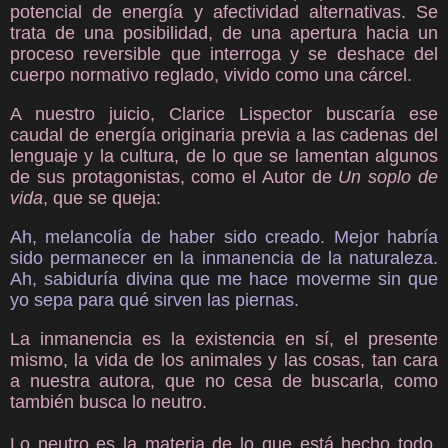
potencial de energía y afectividad alternativas. Se
trata de una posibilidad, de una apertura hacia un
proceso reversible que interroga y se deshace del
cuerpo normativo reglado, vivido como una cárcel.
A nuestro juicio, Clarice Lispector buscaría ese
caudal de energía originaria previa a las cadenas del
lenguaje y la cultura, de lo que se lamentan algunos
de sus protagonistas, como el Autor de
Un soplo de
vida
, que se queja:
Ah, melancolía de haber sido creado. Mejor habría
sido permanecer en la inmanencia de la naturaleza.
Ah, sabiduría divina que me hace moverme sin que
yo sepa para qué sirven las piernas.
La inmanencia es la existencia en sí, el presente
mismo, la vida de los animales y las cosas, tan cara
a nuestra autora, que no cesa de buscarla, como
también busca lo neutro.
Lo neutro es la materia de lo que está hecho todo,