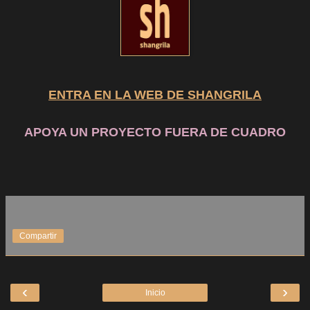
ENTRA EN LA WEB DE SHANGRILA
APOYA UN PROYECTO FUERA DE CUADRO
Compartir
‹
›
Inicio