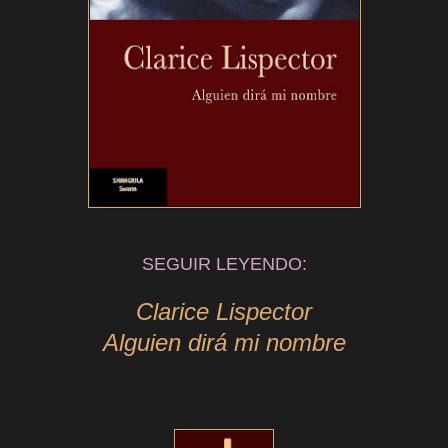
SEGUIR LEYENDO:
Clarice Lispector
Alguien dirá mi nombre