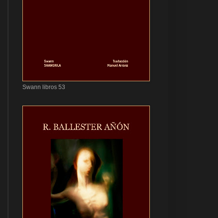
Swann libros 53