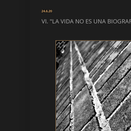
24.6.20
VI. "LA VIDA NO ES UNA BIOGRAFÍ