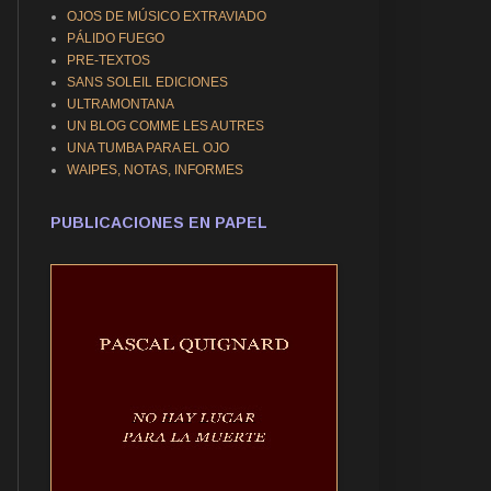
OJOS DE MÚSICO EXTRAVIADO
PÁLIDO FUEGO
PRE-TEXTOS
SANS SOLEIL EDICIONES
ULTRAMONTANA
UN BLOG COMME LES AUTRES
UNA TUMBA PARA EL OJO
WAIPES, NOTAS, INFORMES
PUBLICACIONES EN PAPEL