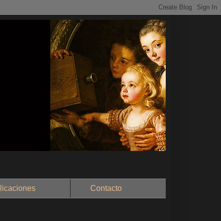
aciones
Contacto