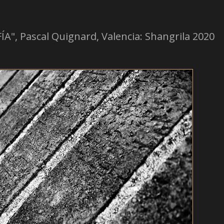
A", Pascal Quignard, Valencia: Shangrila 2020