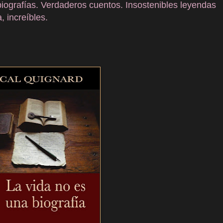
iografías. Verdaderos cuentos. Insostenibles leyendas
, increíbles.