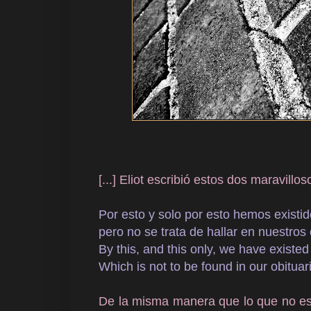
[...]
Eliot escribió estos dos maravillo
Por esto y solo por esto hemos existid
pero no se trata de hallar en nuestros 
By this, and this only, we have existed
Which is not to be found in our obituar
De la misma manera que lo que no es 