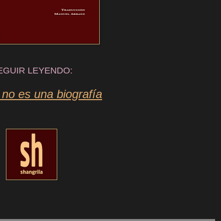
EGUIR LEYENDO:
 no es una biografía