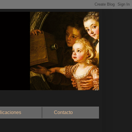
aciones
Contacto