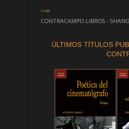
7.7.20
CONTRACAMPO LIBROS - SHANG
ÚLTIMOS TÍTULOS PU
CONT