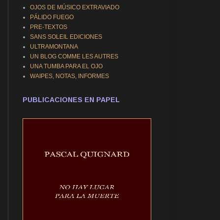
OJOS DE MÚSICO EXTRAVIADO
PÁLIDO FUEGO
PRE-TEXTOS
SANS SOLEIL EDICIONES
ULTRAMONTANA
UN BLOG COMME LES AUTRES
UNA TUMBA PARA EL OJO
WAIPES, NOTAS, INFORMES
PUBLICACIONES EN PAPEL