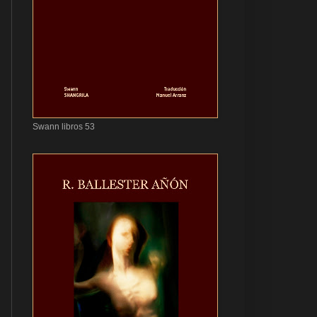
Swann libros 53