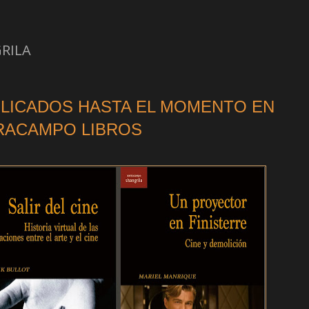
RILA
BLICADOS HASTA EL MOMENTO EN
RACAMPO LIBROS