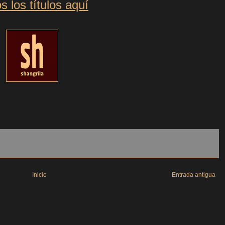
s los títulos aquí
Inicio
Entrada antigua