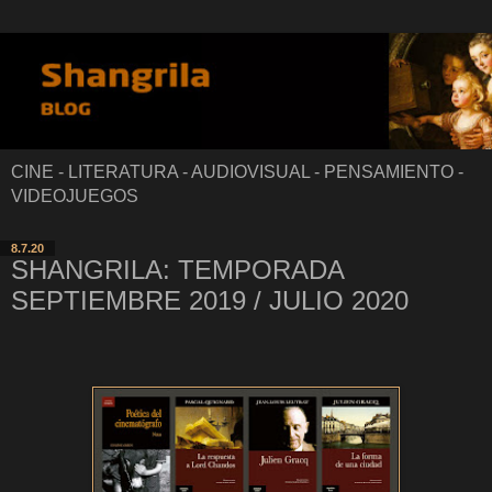
CINE - LITERATURA - AUDIOVISUAL - PENSAMIENTO -
VIDEOJUEGOS
8.7.20
SHANGRILA: TEMPORADA
SEPTIEMBRE 2019 / JULIO 2020