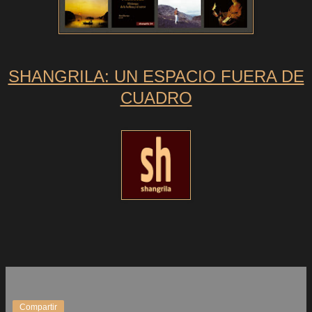
SHANGRILA: UN ESPACIO FUERA DE
CUADRO
Compartir