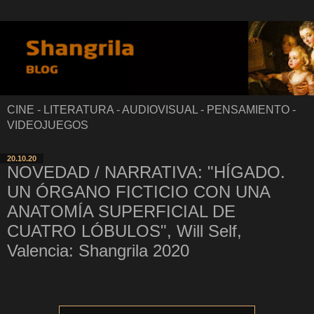
CINE - LITERATURA - AUDIOVISUAL - PENSAMIENTO -
VIDEOJUEGOS
20.10.20
NOVEDAD / NARRATIVA: "HÍGADO.
UN ÓRGANO FICTICIO CON UNA
ANATOMÍA SUPERFICIAL DE
CUATRO LÓBULOS", Will Self,
Valencia: Shangrila 2020