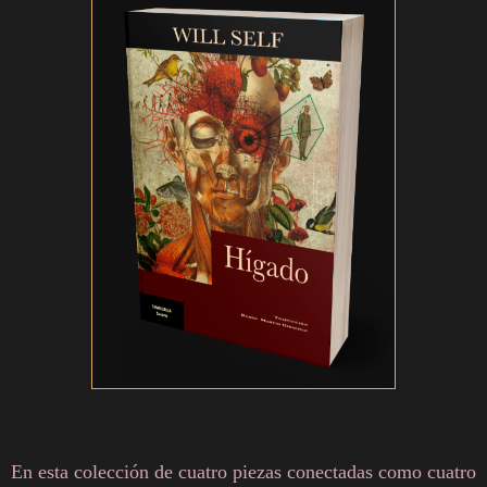
En esta colección de cuatro piezas conectadas como cuatro