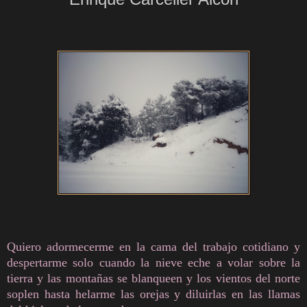
Quiero adormecerme en la cama del trabajo cotidiano y
despertarme solo cuando la nieve eche a volar sobre la
tierra y las montañas se blanqueen y los vientos del norte
soplen hasta helarme las orejas y diluirlas en las llamas