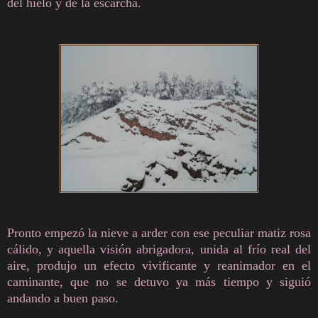
del hielo y de la escarcha.
Pronto empezó la nieve a arder con ese peculiar matiz rosa
cálido, y aquella visión abrigadora, unida al frío real del
aire, produjo un efecto vivificante y reanimador en el
caminante, que no se detuvo ya más tiempo y siguió
andando a buen paso.