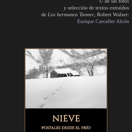
© de las fotos
y selección de textos
extraídos
de
Los hermanos Tanner
, Robert Walser:
Enrique Carceller Alcón