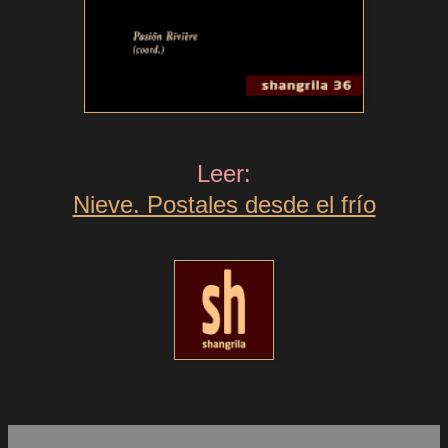
Leer:
Nieve. Postales desde el frío