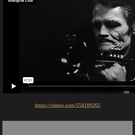
https://vimeo.com/558189265