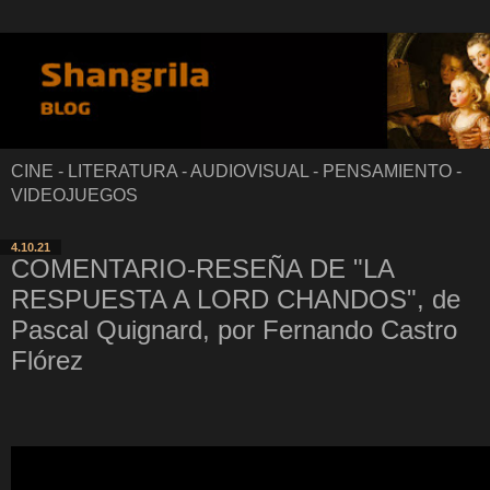
CINE - LITERATURA - AUDIOVISUAL - PENSAMIENTO -
VIDEOJUEGOS
4.10.21
COMENTARIO-RESEÑA DE "LA
RESPUESTA A LORD CHANDOS", de
Pascal Quignard, por Fernando Castro
Flórez