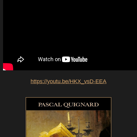
https://youtu.be/HKX_vsD-EEA