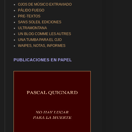
OJOS DE MÚSICO EXTRAVIADO
PÁLIDO FUEGO
PRE-TEXTOS
SANS SOLEIL EDICIONES
ULTRAMONTANA
UN BLOG COMME LES AUTRES
UNA TUMBA PARA EL OJO
WAIPES, NOTAS, INFORMES
PUBLICACIONES EN PAPEL