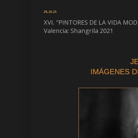
25.10.21
XVI. "PINTORES DE LA VIDA MODE
Valencia: Shangrila 2021
J
IMÁGENES D