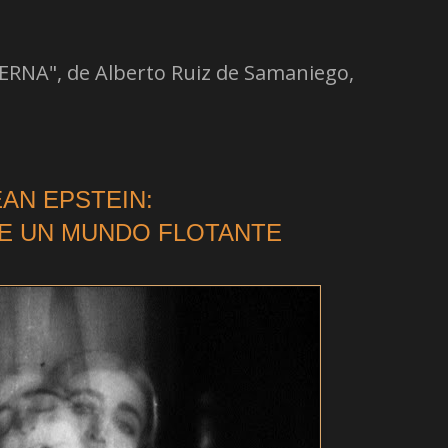
RNA", de Alberto Ruiz de Samaniego,
EAN EPSTEIN:
E UN MUNDO FLOTANTE