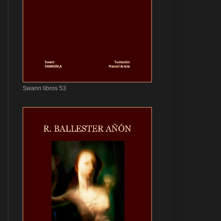
Swann libros 53