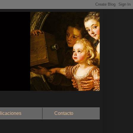
aciones
Contacto