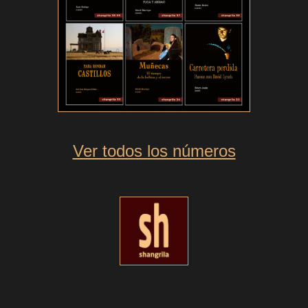
Ver todos los números