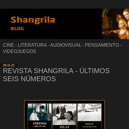
CINE - LITERATURA - AUDIOVISUAL - PENSAMIENTO -
VIDEOJUEGOS
29.11.21
REVISTA SHANGRILA - ÚLTIMOS
SEIS NÚMEROS