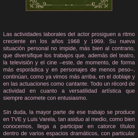
Las actividades laborales del actor prosiguen a ritmo
creciente en los años 1968 y 1969. Su nueva
situación personal no impide, más bien al contrario,
que diversifique los trabajos que, además del teatro,
la televisión y el cine –este, de momento, de forma
más esporádica y en personajes de menos peso–,
continúan, como ya vimos más arriba, en el doblaje y
en las actuaciones como cantante. Todo un récord de
actividad en cuanto a versatilidad artística que
siempre acomete con entusiasmo.
Sin duda, la mayor parte de ese trabajo se produce
en TVE y Luis Varela, tan asiduo al medio, como bien
conocemos, llega a participar en catorce títulos
dentro de varios espacios dramáticos, con particular