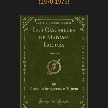
(1970-1975)