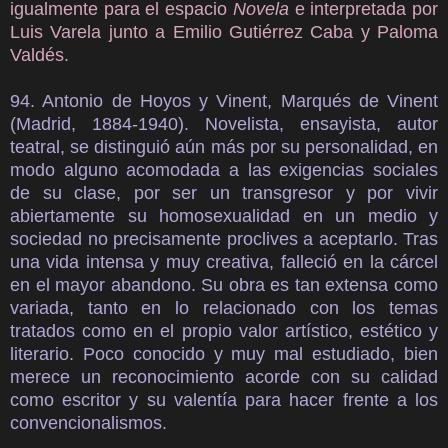
igualmente para el espacio
Novela
e interpretada por
Luis Varela junto a Emilio Gutiérrez Caba y Paloma
Valdés.
94. Antonio de Hoyos y Vinent, Marqués de Vinent
(Madrid, 1884-1940). Novelista, ensayista, autor
teatral, se distinguió aún más por su personalidad, en
modo alguno acomodada a las exigencias sociales
de su clase, por ser un transgresor y por vivir
abiertamente su homosexualidad en un medio y
sociedad no precisamente proclives a aceptarlo. Tras
una vida intensa y muy creativa, falleció en la cárcel
en el mayor abandono. Su obra es tan extensa como
variada, tanto en lo relacionado con los temas
tratados como en el propio valor artístico, estético y
literario. Poco conocido y muy mal estudiado, bien
merece un reconocimiento acorde con su calidad
como escritor y su valentía para hacer frente a los
convencionalismos.