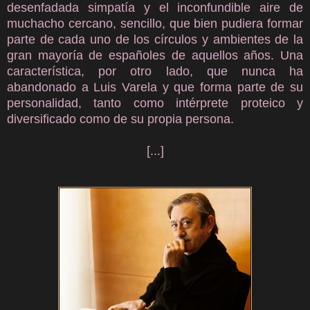
desenfadada simpatía y el inconfundible aire de
muchacho cercano, sencillo, que bien pudiera formar
parte de cada uno de los círculos y ambientes de la
gran mayoría de españoles de aquellos años. Una
característica, por otro lado, que nunca ha
abandonado a Luis Varela y que forma parte de su
personalidad, tanto como intérprete proteico y
diversificado como de su propia persona.
[...]