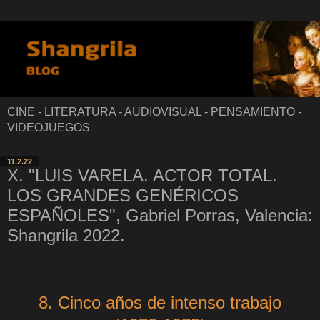
CINE - LITERATURA - AUDIOVISUAL - PENSAMIENTO -
VIDEOJUEGOS
11.2.22
X. "LUIS VARELA. ACTOR TOTAL.
LOS GRANDES GENÉRICOS
ESPAÑOLES", Gabriel Porras, Valencia:
Shangrila 2022.
8. Cinco años de intenso trabajo