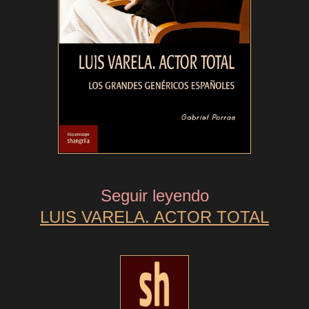
Seguir leyendo
LUIS VARELA. ACTOR TOTAL