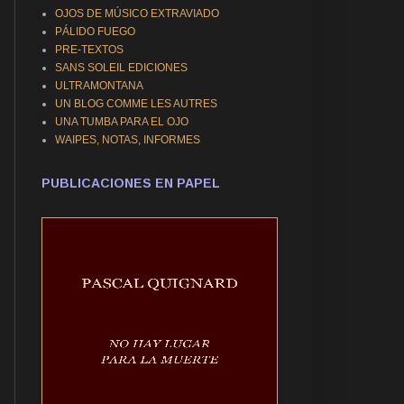
OJOS DE MÚSICO EXTRAVIADO
PÁLIDO FUEGO
PRE-TEXTOS
SANS SOLEIL EDICIONES
ULTRAMONTANA
UN BLOG COMME LES AUTRES
UNA TUMBA PARA EL OJO
WAIPES, NOTAS, INFORMES
PUBLICACIONES EN PAPEL