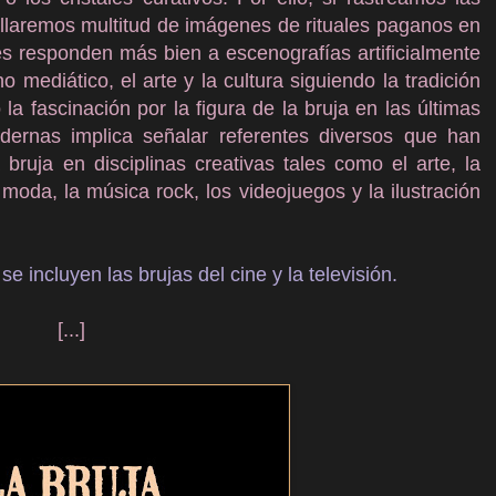
laremos multitud de imágenes de rituales paganos en
 responden más bien a escenografías artificialmente
ediático, el arte y la cultura siguiendo la tradición
la fascinación por la figura de la bruja en las últimas
ernas implica señalar referentes diversos que han
 bruja en disciplinas creativas tales como el arte, la
moda, la música rock, los videojuegos y la ilustración
se incluyen las brujas del cine y la televisión.
[...]