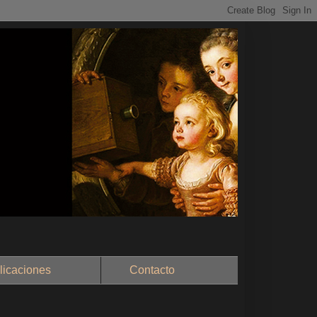
aciones
Contacto