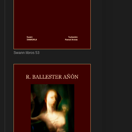
Swann libros 53