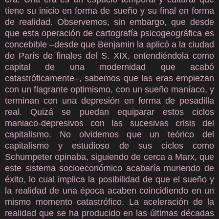
tiene su inicio en forma de sueño y su final en forma
de realidad. Observemos, sin embargo, que desde
que esta operación de cartografía psicogeográfica es
concebible –desde que Benjamin la aplicó a la ciudad
de París de finales del S. XIX, entendiéndola como
capital de una modernidad que acabó
catastróficamente–, sabemos que las eras empiezan
con un flagrante optimismo, con un sueño maníaco, y
terminan con una depresión en forma de pesadilla
real. Quizá se puedan equiparar estos ciclos
maniaco-depresivos con las sucesivas crisis del
capitalismo. No olvidemos que un teórico del
capitalismo y estudioso de sus ciclos como
Schumpeter opinaba, siguiendo de cerca a Marx, que
este sistema socioeconómico acabaría muriendo de
éxito, lo cual implica la posibilidad de que el sueño y
la realidad de una época acaben coincidiendo en un
mismo momento catastrófico. La aceleración de la
realidad que se ha producido en las últimas décadas