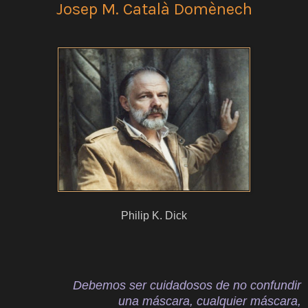
Josep M. Català Domènech
Philip K. Dick
Debemos ser cuidadosos de no confundir
una máscara, cualquier máscara,