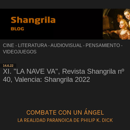
CINE - LITERATURA - AUDIOVISUAL - PENSAMIENTO -
VIDEOJUEGOS
14.6.22
XI. "LA NAVE VA", Revista Shangrila nº
40, Valencia: Shangrila 2022
COMBATE CON UN ÁNGEL
LA REALIDAD PARANOICA DE PHILIP K. DICK