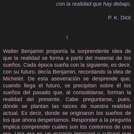
con la realidad que hay debajo.
P. K. Dick
I
Walter Benjamin proponía la sorprendente idea de
que la realidad se forma a partir del material de los
sueños. Cada época sueña con la siguiente, es decir,
con su futuro, decía Benjamin, recordando la idea de
Michelet. De esta aseveración se desprende que,
cuando llega el futuro, se precipitan sobre él los
sueños del pasado que, al consolidarse, forman la
realidad del presente. Cabe preguntarse, pues,
dónde se plantan las raíces de nuestra realidad
actual. Es decir, donde se originaron los sueños de
los que ahora despertamos. Responder a la pregunta
implica comprender cuáles son los contornos de una
era. Una era es un espacio temporal y cultural que