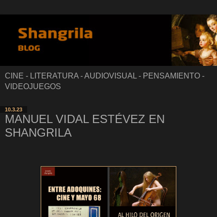
CINE - LITERATURA - AUDIOVISUAL - PENSAMIENTO -
VIDEOJUEGOS
10.3.23
MANUEL VIDAL ESTÉVEZ EN
SHANGRILA