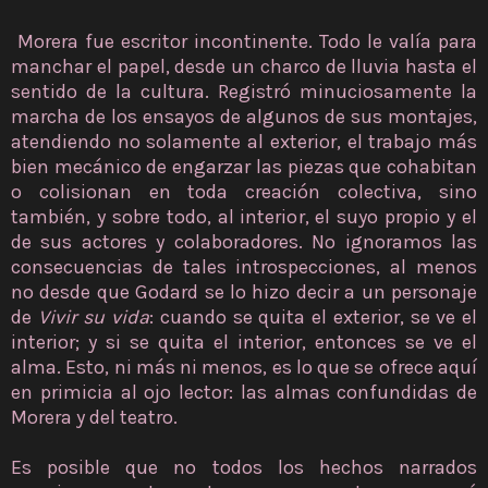
Morera fue escritor incontinente. Todo le valía para
manchar el papel, desde un charco de lluvia hasta el
sentido de la cultura. Registró minuciosamente la
marcha de los ensayos de algunos de sus montajes,
atendiendo no solamente al exterior, el trabajo más
bien mecánico de engarzar las piezas que cohabitan
o colisionan en toda creación colectiva, sino
también, y sobre todo, al interior, el suyo propio y el
de sus actores y colaboradores. No ignoramos las
consecuencias de tales introspecciones, al menos
no desde que Godard se lo hizo decir a un personaje
de
Vivir su vida
: cuando se quita el exterior, se ve el
interior; y si se quita el interior, entonces se ve el
alma. Esto, ni más ni menos, es lo que se ofrece aquí
en primicia al ojo lector: las almas confundidas de
Morera y del teatro.
Es posible que no todos los hechos narrados