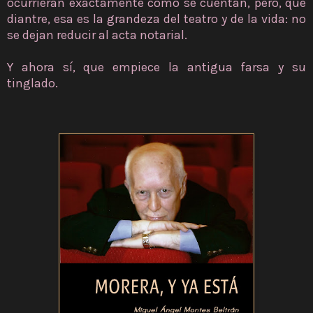
ocurrieran exactamente como se cuentan, pero, qué
diantre, esa es la grandeza del teatro y de la vida: no
se dejan reducir al acta notarial.
Y ahora sí, que empiece la antigua farsa y su
tinglado.