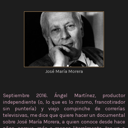
José María Morera
Septiembre 2016. Ángel Martínez, productor
independiente (o, lo que es lo mismo, francotirador
sin puntería) y viejo compinche de correrías
televisivas, me dice que quiere hacer un documental
sobre José María Morera, a quien conoce desde hace