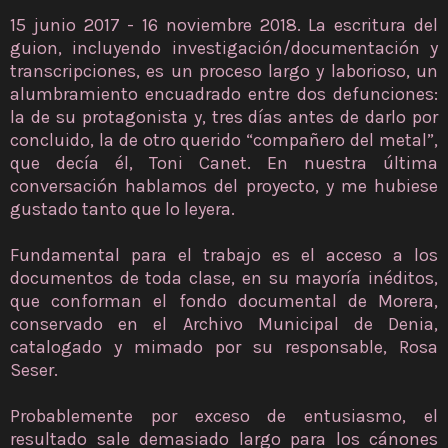
15 junio 2017 - 16 noviembre 2018. La escritura del
guion, incluyendo investigación/documentación y
transcripciones, es un proceso largo y laborioso, un
alumbramiento encuadrado entre dos defunciones:
la de su protagonista y, tres días antes de darlo por
concluido, la de otro querido “compañero del metal”,
que decía él, Toni Canet. En nuestra última
conversación hablamos del proyecto, y me hubiese
gustado tanto que lo leyera.
Fundamental para el trabajo es el acceso a los
documentos de toda clase, en su mayoría inéditos,
que conforman el fondo documental de Morera,
conservado en el Archivo Municipal de Denia,
catalogado y mimado por su responsable, Rosa
Seser.
Probablemente por exceso de entusiasmo, el
resultado sale demasiado largo para los cánones