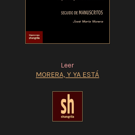
Leer
MORERA, Y YA ESTÁ