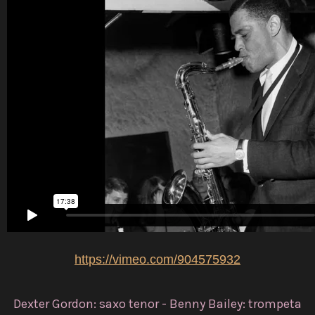
https://vimeo.com/904575932
Dexter Gordon: saxo tenor - Benny Bailey: trompeta