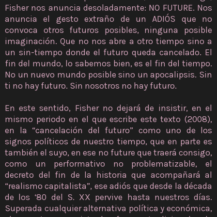
Fisher nos anuncia desoladamente: NO FUTURE. Nos
anuncia el gesto extraño de un ADIÓS que no
convoca otros futuros posibles, ninguna posible
imaginación. Que no nos abre a otro tiempo sino a
un sin-tiempo donde el futuro queda cancelado. El
fin del mundo, lo sabemos bien, es el fin del tiempo.
No un nuevo mundo posible sino un apocalipsis. Sin
ti no hay futuro. Sin nosotros no hay futuro.
En este sentido, Fisher no dejará de insistir, en el
mismo periodo en el que escribe este texto (2008),
en la “cancelación del futuro” como uno de los
signos políticos de nuestro tiempo, que en parte es
también el suyo, en ese no future que traerá consigo,
como un performativo no problematizable, el
decreto del fin de la historia que acompañará al
“realismo capitalista”, ese adiós que desde la década
de los ‘80 del S. XX pervive hasta nuestros días.
Superada cualquier alternativa política y económica,