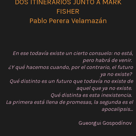
DOS ITINERARIOS JUNTO A MARK
FISHER
Pablo Perera Velamazán
En ese todavía existe un cierto consuelo: no está,
pero habrá de venir.
¿Y qué hacemos cuando, por el contrario, el futuro
ya no existe?
Qué distinto es un futuro que todavía no existe de
aquel que ya no existe.
Qué distinta es esta inexistencia.
La primera está llena de promesas, la segunda es el
apocalipsis…
Gueorgui Gospodínov