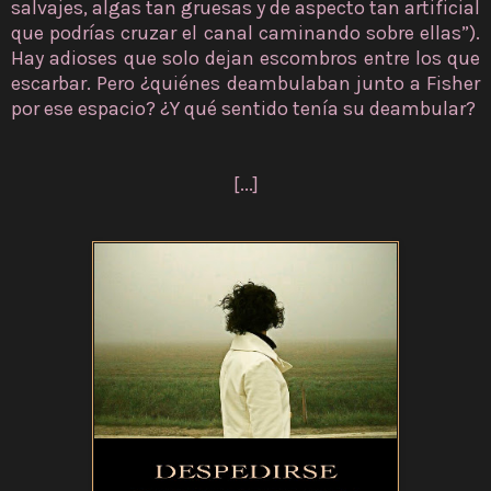
salvajes, algas tan gruesas y de aspecto tan artificial
que podrías cruzar el canal caminando sobre ellas”).
Hay adioses que solo dejan escombros entre los que
escarbar. Pero ¿quiénes deambulaban junto a Fisher
por ese espacio? ¿Y qué sentido tenía su deambular?
[...]