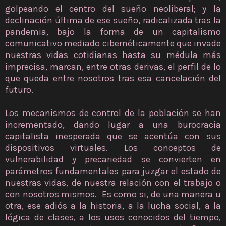
golpeando el centro del sueño neoliberal; y la
declinación última de ese sueño, radicalizada tras la
pandemia, bajo la forma de un capitalismo
comunicativo mediado cibernéticamente que invade
nuestras vidas cotidianas hasta su médula más
imprecisa, marcan, entre otras derivas, el perfil de lo
que queda entre nosotros tras esa cancelación del
futuro.
Los mecanismos de control de la población se han
incrementado, dando lugar a una burocracia
capitalista inesperada que se acentúa con sus
dispositivos virtuales. Los conceptos de
vulnerabilidad y precariedad se convierten en
parámetros fundamentales para juzgar el estado de
nuestras vidas, de nuestra relación con el trabajo o
con nosotros mismos. Es como si, de una manera u
otra, ese adiós a la historia, a la lucha social, a la
lógica de clases, a los usos conocidos del tiempo,