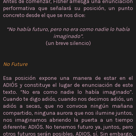
Antes de comenzar, Fisher arriesga una enunciación
performativa que señalará su posición, un punto
concreto desde el que se nos dice:
“No había futuro, pero no era como nadie lo había
imaginado”.
(un breve silencio)
No Future
Esa posición expone una manera de estar en el
ADIÓS y constituye el lugar de enunciación de este
texto. “No era como nadie lo había imaginado”.
Cuando te digo adiós, cuando nos decimos adiós, un
adiós a secas, que no convoca ningún mañana
compartido, ninguna aurora que nos ilumine juntos,
nos imaginamos abriendo la puerta a un tiempo
diferente: ADIÓS. No tenemos futuro ya, juntos, pero
otros futuros serán posibles. ADIOS, sí. Sin embargo,