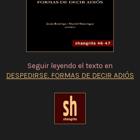
Seguir leyendo el texto en
DESPEDIRSE. FORMAS DE DECIR ADIÓS