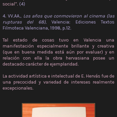
social”.
(4)
4. VV.AA.,
Los años que conmovieron al cinema (las
rupturas del 68)
, Valencia: Ediciones Textos
Filmoteca Valenciana, 1998, p.12.
Tal estado de cosas tuvo en Valencia una
manifestación especialmente brillante y creativa
(que en buena medida está aún por evaluar) y en
relación con ella la obra hervasiana posee un
destacado carácter de ejemplaridad.
La actividad artística e intelectual de E. Hervás fue de
una precocidad y variedad de intereses realmente
excepcionales.