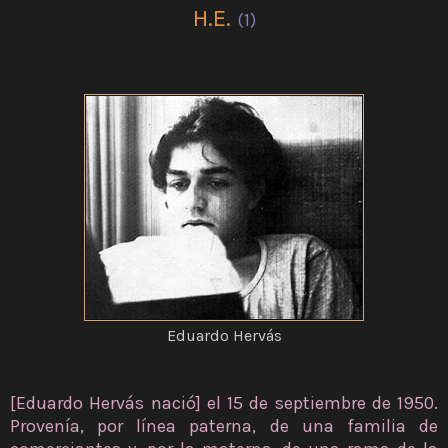
H.E.
(1)
Eduardo Hervás
[Eduardo Hervás nació] el 15 de septiembre de 1950.
Provenía, por línea paterna, de una familia de