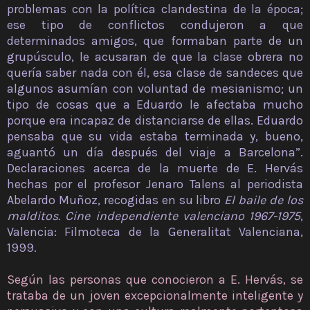
problemas con la política clandestina de la época;
ese tipo de conflictos condujeron a que
determinados amigos, que formaban parte de un
grupúsculo, le acusaran de que la clase obrera no
quería saber nada con él, esa clase de sandeces que
algunos asumían con voluntad de mesianismo; un
tipo de cosas que a Eduardo le afectaba mucho
porque era incapaz de distanciarse de ellas. Eduardo
pensaba que su vida estaba terminada y, bueno,
aguantó un día después del viaje a Barcelona”.
Declaraciones acerca de la muerte de E. Hervás
hechas por el profesor Jenaro Talens al periodista
Abelardo Muñoz, recogidas en su libro
El baile de los
malditos. Cine independiente valenciano 1967-1975
,
Valencia: Filmoteca de la Generalitat Valenciana,
1999.
Según las personas que conocieron a E. Hervás, se
trataba de un joven excepcionalmente inteligente y