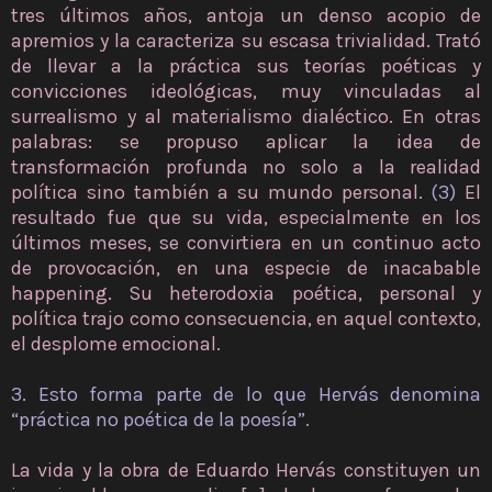
tres últimos años, antoja un denso acopio de
apremios y la caracteriza su escasa trivialidad. Trató
de llevar a la práctica sus teorías poéticas y
convicciones ideológicas, muy vinculadas al
surrealismo y al materialismo dialéctico. En otras
palabras: se propuso aplicar la idea de
transformación profunda no solo a la realidad
política sino también a su mundo personal.
(3)
El
resultado fue que su vida, especialmente en los
últimos meses, se convirtiera en un continuo acto
de provocación, en una especie de inacabable
happening. Su heterodoxia poética, personal y
política trajo como consecuencia, en aquel contexto,
el desplome emocional.
3. Esto forma parte de lo que Hervás denomina
“práctica no poética de la poesía”.
La vida y la obra de Eduardo Hervás constituyen un