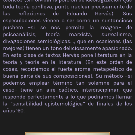
toda teoría conlleva, punto nuclear precisamente de
las reflexiones de Eduardo Hervás). Sus
especulaciones vienen a ser como un sustancioso
puchero –si se nos permite la imagen– de
psicoanálisis, teoría marxista, surrealismo,
divagaciones semiológicas..., que en ocasiones (las
mejores) tienen un tono deliciosamente apasionado.
En esta clase de textos Hervás pone literatura en la
teoría y teoría en la literatura. (En este orden de
cosas, recordemos el fuerte aroma metapoético de
buena parte de sus composiciones). Su método –si
podemos emplear término tan solemne para el
caso– tiene un aire caótico, interdisciplinar, que
responde perfectamente a lo que podríamos llamar
la “sensibilidad epistemológica” de finales de los
años ‘60.