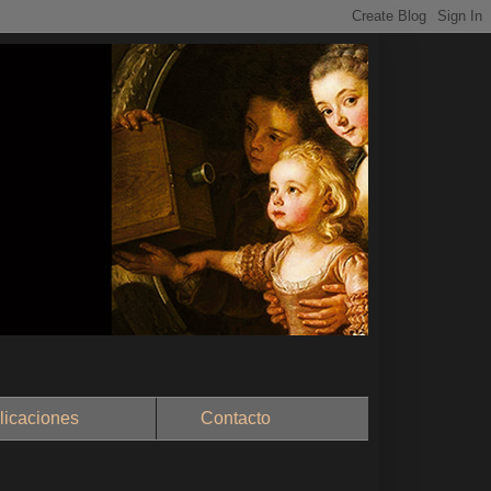
aciones
Contacto