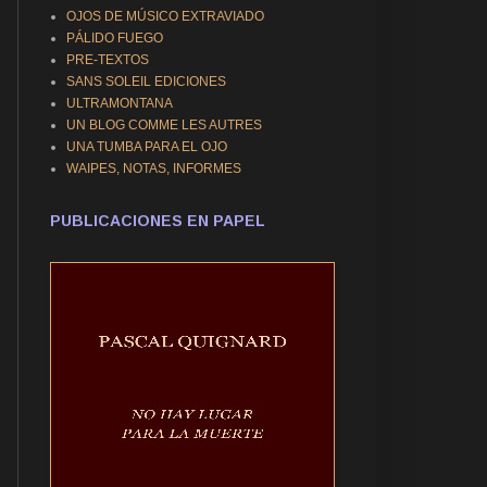
OJOS DE MÚSICO EXTRAVIADO
PÁLIDO FUEGO
PRE-TEXTOS
SANS SOLEIL EDICIONES
ULTRAMONTANA
UN BLOG COMME LES AUTRES
UNA TUMBA PARA EL OJO
WAIPES, NOTAS, INFORMES
PUBLICACIONES EN PAPEL