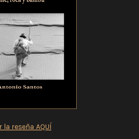
r la reseña AQUÍ