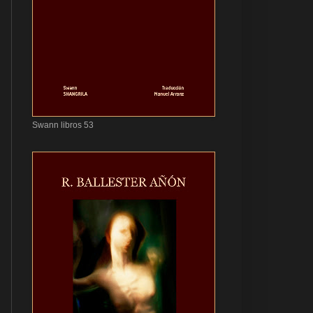
Swann libros 53