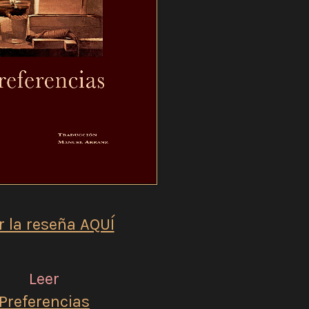
r la reseña AQUÍ
Leer
Preferencias