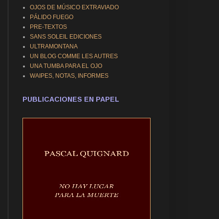
OJOS DE MÚSICO EXTRAVIADO
PÁLIDO FUEGO
PRE-TEXTOS
SANS SOLEIL EDICIONES
ULTRAMONTANA
UN BLOG COMME LES AUTRES
UNA TUMBA PARA EL OJO
WAIPES, NOTAS, INFORMES
PUBLICACIONES EN PAPEL