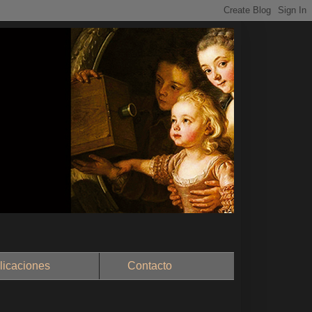
aciones
Contacto