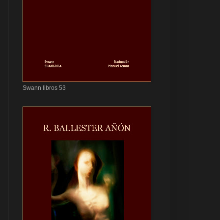
Swann libros 53