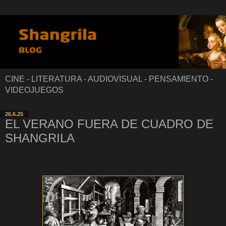
CINE - LITERATURA - AUDIOVISUAL - PENSAMIENTO -
VIDEOJUEGOS
26.6.25
EL VERANO FUERA DE CUADRO DE
SHANGRILA