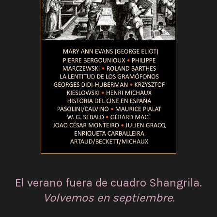
El verano fuera de cuadro Shangrila.
Volvemos en septiembre.